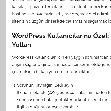
karşılaştığınızda, temalarınızı ve eklentilerinizi k
hosting sağlayıcınızla iletişime geçmek gibi adımla
sitenizin düzgün bir şekilde çalışmasını sağlamak iç
WordPress Kullanıcılarına Özel:
Yolları
WordPress kullanıcıları için en yaygın sorunlardan bi
erişim sağlandığında sunucuda bir sorun olduğunu v
çözmek için birkaç yöntem bulunmaktadır.
Sorunun Kaynağını Belirleyin:
İlk adım olarak, 500 İç Sunucu Hatasının neden 
sunucusunun hata günlüklerini kontrol edebilirsi
ilgili olduğunu ortaya çıkarabilir.