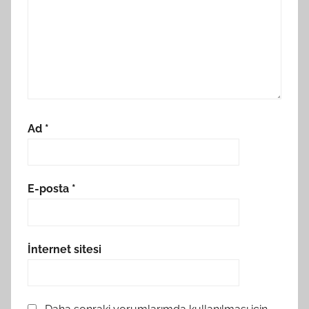
Ad
*
E-posta
*
İnternet sitesi