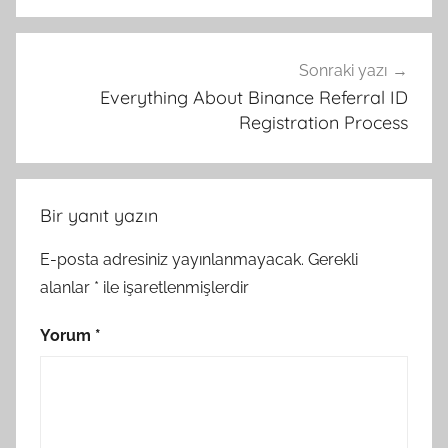
Sonraki yazı
Everything About Binance Referral ID
Registration Process
Bir yanıt yazın
E-posta adresiniz yayınlanmayacak.
Gerekli
alanlar
*
ile işaretlenmişlerdir
Yorum
*