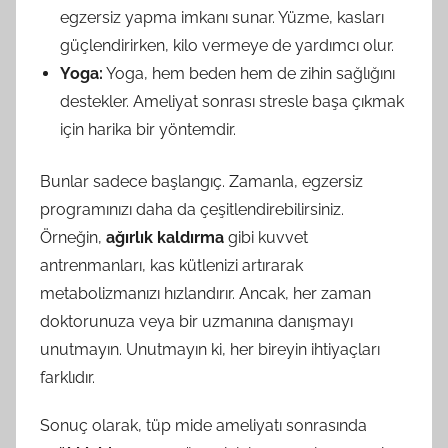
egzersiz yapma imkanı sunar. Yüzme, kasları
güçlendirirken, kilo vermeye de yardımcı olur.
Yoga:
Yoga, hem beden hem de zihin sağlığını
destekler. Ameliyat sonrası stresle başa çıkmak
için harika bir yöntemdir.
Bunlar sadece başlangıç. Zamanla, egzersiz
programınızı daha da çeşitlendirebilirsiniz.
Örneğin,
ağırlık kaldırma
gibi kuvvet
antrenmanları, kas kütlenizi artırarak
metabolizmanızı hızlandırır. Ancak, her zaman
doktorunuza veya bir uzmanına danışmayı
unutmayın. Unutmayın ki, her bireyin ihtiyaçları
farklıdır.
Sonuç olarak, tüp mide ameliyatı sonrasında