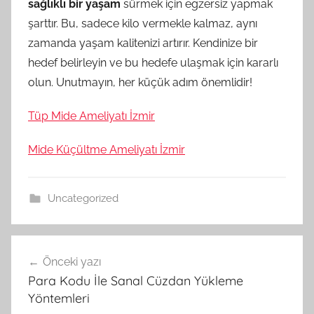
sağlıklı bir yaşam
sürmek için egzersiz yapmak
şarttır. Bu, sadece kilo vermekle kalmaz, aynı
zamanda yaşam kalitenizi artırır. Kendinize bir
hedef belirleyin ve bu hedefe ulaşmak için kararlı
olun. Unutmayın, her küçük adım önemlidir!
Tüp Mide Ameliyatı İzmir
Mide Küçültme Ameliyatı İzmir
Uncategorized
Yazı
Önceki yazı
gezinmesi
Para Kodu İle Sanal Cüzdan Yükleme
Yöntemleri