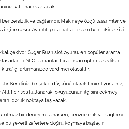
ınız katlanarak artacak.
 benzersizlik ve bağlamdır. Makineye özgü tasarımlar ve
i içine çeker. Ayrıntılı paragraflarla dolu bu makine, sizi
kat çekiyor. Sugar Rush slot oyunu, en popüler arama
e tasarlandı. SEO uzmanları tarafından optimize edilen
ik trafiği artırmanızda yardımcı olacaktır.
tır. Kendinizi bir şeker düşkünü olarak tanımlıyorsanız,
 Aktif bir ses kullanarak, okuyucunun ilgisini çekmeyi
anını doruk noktaya taşıyacak.
unutulmaz bir deneyim sunarken, benzersizlik ve bağlamı
n ve bu şekerli zaferlere doğru koşmaya başlayın!