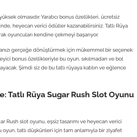
üksek olmasıdır. Yaratıcı bonus özellikleri, ücretsiz
de, heyecan verici ödüller kazanabilirsiniz. Tatlı Rüya
rak oyuncuları kendine çekmeyi başarıyor.
 rüyanızı gerçeğe dönüştürmek için mükemmel bir seçenek
leyici bonus özellikleriyle bu oyun, sıkılmadan ve bol
yacak. Şimdi siz de bu tatlı rüyaya katılın ve eğlence
e: Tatlı Rüya Sugar Rush Slot Oyunu
gar Rush slot oyunu, eşsiz tasarımı ve heyecan verici
 oyun, tatlı düşkünleri için tam anlamıyla bir ziyafet