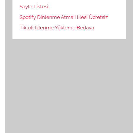
Sayfa Listesi
Spotify Dinlenme Atma Hilesi Ücretsiz
Tiktok Izlenme Yükleme Bedava