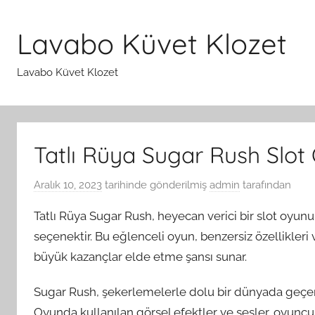
İçeriğe
atla
Lavabo Küvet Klozet
Lavabo Küvet Klozet
Tatlı Rüya Sugar Rush Slo
Aralık 10, 2023
tarihinde gönderilmiş
admin
tarafından
Tatlı Rüya Sugar Rush, heyecan verici bir slot oyunu
seçenektir. Bu eğlenceli oyun, benzersiz özellikleri
büyük kazançlar elde etme şansı sunar.
Sugar Rush, şekerlemelerle dolu bir dünyada geçer 
Oyunda kullanılan görsel efektler ve sesler, oyunc