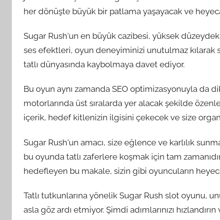
her dönüşte büyük bir patlama yaşayacak ve heyecan
Sugar Rush'un en büyük cazibesi, yüksek düzeydeki
ses efektleri, oyun deneyiminizi unutulmaz kılarak siz
tatlı dünyasında kaybolmaya davet ediyor.
Bu oyun aynı zamanda SEO optimizasyonuyla da dik
motorlarında üst sıralarda yer alacak şekilde özenl
içerik, hedef kitlenizin ilgisini çekecek ve size organ
Sugar Rush'un amacı, size eğlence ve karlılık sunmak
bu oyunda tatlı zaferlere koşmak için tam zamanıdır.
hedefleyen bu makale, sizin gibi oyuncuların heyec
Tatlı tutkunlarına yönelik Sugar Rush slot oyunu, 
asla göz ardı etmiyor. Şimdi adımlarınızı hızlandırı