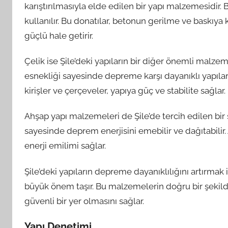
karıştırılmasıyla elde edilen bir yapı malzemesidir. 
kullanılır. Bu donatılar, betonun gerilme ve baskıya k
güçlü hale getirir.
Çelik ise Şile’deki yapıların bir diğer önemli malz
esnekliği sayesinde depreme karşı dayanıklı yapılar i
kirişler ve çerçeveler, yapıya güç ve stabilite sağlar.
Ahşap yapı malzemeleri de Şile’de tercih edilen bir
sayesinde deprem enerjisini emebilir ve dağıtabilir.
enerji emilimi sağlar.
Şile’deki yapıların depreme dayanıklılığını artırmak 
büyük önem taşır. Bu malzemelerin doğru bir şekild
güvenli bir yer olmasını sağlar.
Yapı Denetimi