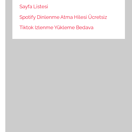
Sayfa Listesi
Spotify Dinlenme Atma Hilesi Ücretsiz
Tiktok Izlenme Yükleme Bedava