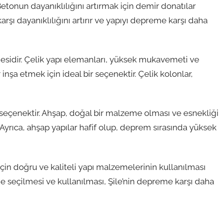
Betonun dayanıklılığını artırmak için demir donatılar
arşı dayanıklılığını artırır ve yapıyı depreme karşı daha
emesidir. Çelik yapı elemanları, yüksek mukavemeti ve
nşa etmek için ideal bir seçenektir. Çelik kolonlar,
 seçenektir. Ahşap, doğal bir malzeme olması ve esnekliği
 Ayrıca, ahşap yapılar hafif olup, deprem sırasında yüksek
için doğru ve kaliteli yapı malzemelerinin kullanılması
e seçilmesi ve kullanılması, Şile’nin depreme karşı daha