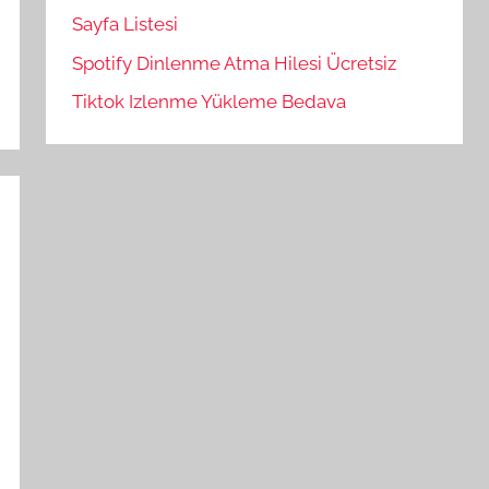
Sayfa Listesi
Spotify Dinlenme Atma Hilesi Ücretsiz
Tiktok Izlenme Yükleme Bedava