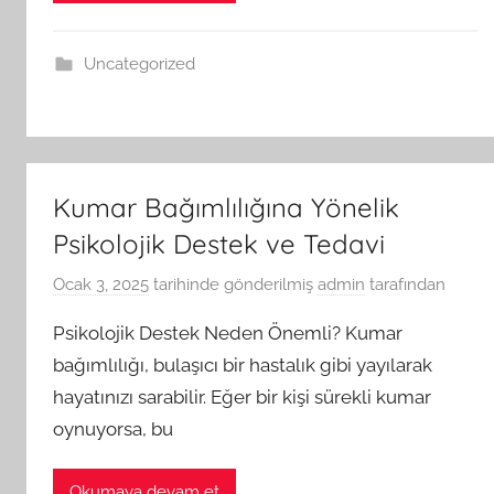
Uncategorized
Kumar Bağımlılığına Yönelik
Psikolojik Destek ve Tedavi
Ocak 3, 2025
tarihinde gönderilmiş
admin
tarafından
Psikolojik Destek Neden Önemli? Kumar
bağımlılığı, bulaşıcı bir hastalık gibi yayılarak
hayatınızı sarabilir. Eğer bir kişi sürekli kumar
oynuyorsa, bu
Okumaya devam et