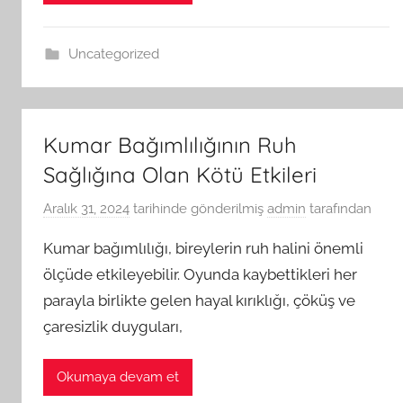
Uncategorized
Kumar Bağımlılığının Ruh
Sağlığına Olan Kötü Etkileri
Aralık 31, 2024
tarihinde gönderilmiş
admin
tarafından
Kumar bağımlılığı, bireylerin ruh halini önemli
ölçüde etkileyebilir. Oyunda kaybettikleri her
parayla birlikte gelen hayal kırıklığı, çöküş ve
çaresizlik duyguları,
Okumaya devam et