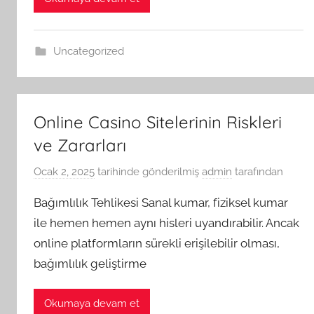
Uncategorized
Online Casino Sitelerinin Riskleri
ve Zararları
Ocak 2, 2025
tarihinde gönderilmiş
admin
tarafından
Bağımlılık Tehlikesi Sanal kumar, fiziksel kumar
ile hemen hemen aynı hisleri uyandırabilir. Ancak
online platformların sürekli erişilebilir olması,
bağımlılık geliştirme
Okumaya devam et