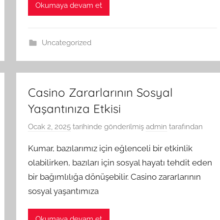
Okumaya devam et
Uncategorized
Casino Zararlarının Sosyal
Yaşantınıza Etkisi
Ocak 2, 2025
tarihinde gönderilmiş
admin
tarafından
Kumar, bazılarımız için eğlenceli bir etkinlik
olabilirken, bazıları için sosyal hayatı tehdit eden
bir bağımlılığa dönüşebilir. Casino zararlarının
sosyal yaşantımıza
Okumaya devam et