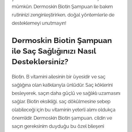
mümkün. Dermoskin Biotin Şampuan ile bakım
rutininizi zenginleştirirken, doğal yöntemlerle de
desteklemeyi unutmayın!
Dermoskin Biotin Şampuan
ile Saç Sağlığınızı Nasıl
Desteklersiniz?
Biotin, B vitamini ailesinin bir üyesidir ve saç
sağlığına olan katkılarıyla ünlüdür. Saç köklerini
besleyerek, saçın daha güçlü ve sağlıklı uzamasını
sağlar. Biotin eksikliği, saç dökülmesine sebep
olabileceği için bu vitaminin yeterli alımı oldukça
önemlidir. Dermoskin Biotin şampuan, cildin ve
saçın gereksinim duyduğu bu özel bileşeni