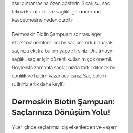
aşırı olmamasına özen gösterin. Sıcak su, saç
telinizi kurutabilir ve sağlıklı görünümünü
kaybetmesine neden olabilir.
Dermoskin Biotin Şampuanı sonrası, eğer
isterseniz nemlendirici bir saç kremi kullanarak
saçınıza ekstra bakım yapabilirsiniz. Unutmayın,
sağlıklı saçlar için düzenli kullanım çok önemli.
Böylelikle zamanla saçlarınızda fark edilecek bir
canlılık ve hacim kazanacaksınız. Saç bakım
rutininiz artık daha keyifli!
Dermoskin Biotin Şampuan:
Saçlarınıza Dönüşüm Yolu!
Yıllar içinde saçlarımız, dış etkenlerden ve yaşam