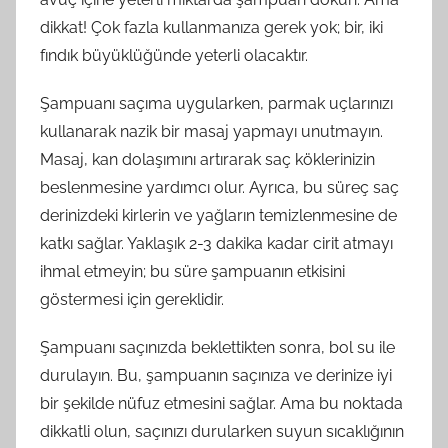
dikkat! Çok fazla kullanmanıza gerek yok; bir, iki
fındık büyüklüğünde yeterli olacaktır.
Şampuanı saçıma uygularken, parmak uçlarınızı
kullanarak nazik bir masaj yapmayı unutmayın.
Masaj, kan dolaşımını artırarak saç köklerinizin
beslenmesine yardımcı olur. Ayrıca, bu süreç saç
derinizdeki kirlerin ve yağların temizlenmesine de
katkı sağlar. Yaklaşık 2-3 dakika kadar cirit atmayı
ihmal etmeyin; bu süre şampuanın etkisini
göstermesi için gereklidir.
Şampuanı saçınızda beklettikten sonra, bol su ile
durulayın. Bu, şampuanın saçınıza ve derinize iyi
bir şekilde nüfuz etmesini sağlar. Ama bu noktada
dikkatli olun, saçınızı durularken suyun sıcaklığının