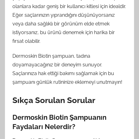
olanlara kadar geniş bir kullanıcı kitlesi için idealdir.
Eğer saçlarınızın yıprandığını düşünüyorsanız
veya daha sağlıklı bir görünüm elde etmek
istiyorsanız, bu ürünü denemek için harika bir
fırsat olabilir.
Dermoskin Biotin şampuan, tadına
doyamayacağınız bir deneyim sunuyor.
Saçlarınıza hak ettiği bakımı sağlamak için bu
şampuanı günlük rutininize eklemeyi unutmayın!
Sıkça Sorulan Sorular
Dermoskin Biotin Şampuanın
Faydaları Nelerdir?