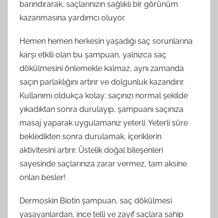
barındırarak, saçlarınızın sağlıklı bir görünüm
kazanmasına yardımcı oluyor.
Hemen hemen herkesin yaşadığı saç sorunlarına
karşı etkili olan bu şampuan, yalnızca saç
dökülmesini önlemekle kalmaz, aynı zamanda
saçın parlaklığını artırır ve dolgunluk kazandırır.
Kullanımı oldukça kolay; saçınızı normal şekilde
yıkadıktan sonra durulayıp, şampuanı saçınıza
masaj yaparak uygulamanız yeterli. Yeterli süre
bekledikten sonra durulamak, içeriklerin
aktivitesini artırır. Üstelik doğal bileşenleri
sayesinde saçlarınıza zarar vermez, tam aksine
onları besler!
Dermoskin Biotin şampuan, saç dökülmesi
yaşayanlardan, ince telli ve zayıf saçlara sahip