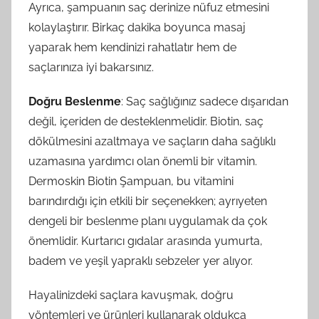
Ayrıca, şampuanın saç derinize nüfuz etmesini
kolaylaştırır. Birkaç dakika boyunca masaj
yaparak hem kendinizi rahatlatır hem de
saçlarınıza iyi bakarsınız.
Doğru Beslenme
: Saç sağlığınız sadece dışarıdan
değil, içeriden de desteklenmelidir. Biotin, saç
dökülmesini azaltmaya ve saçların daha sağlıklı
uzamasına yardımcı olan önemli bir vitamin.
Dermoskin Biotin Şampuan, bu vitamini
barındırdığı için etkili bir seçenekken; ayrıyeten
dengeli bir beslenme planı uygulamak da çok
önemlidir. Kurtarıcı gıdalar arasında yumurta,
badem ve yeşil yapraklı sebzeler yer alıyor.
Hayalinizdeki saçlara kavuşmak, doğru
yöntemleri ve ürünleri kullanarak oldukça