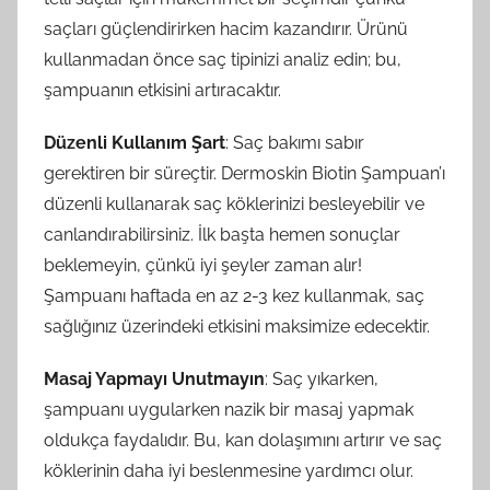
saçları güçlendirirken hacim kazandırır. Ürünü
kullanmadan önce saç tipinizi analiz edin; bu,
şampuanın etkisini artıracaktır.
Düzenli Kullanım Şart
: Saç bakımı sabır
gerektiren bir süreçtir. Dermoskin Biotin Şampuan’ı
düzenli kullanarak saç köklerinizi besleyebilir ve
canlandırabilirsiniz. İlk başta hemen sonuçlar
beklemeyin, çünkü iyi şeyler zaman alır!
Şampuanı haftada en az 2-3 kez kullanmak, saç
sağlığınız üzerindeki etkisini maksimize edecektir.
Masaj Yapmayı Unutmayın
: Saç yıkarken,
şampuanı uygularken nazik bir masaj yapmak
oldukça faydalıdır. Bu, kan dolaşımını artırır ve saç
köklerinin daha iyi beslenmesine yardımcı olur.