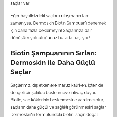
saçlar var!
Eğer hayalinizdeki saçlara ulaşmanın tam
zamanıysa, Dermoskin Biotin Şampuan’ı denemek
için daha fazla beklemeyin! Saçlarınıza dair
dönüşüm yolculuğunuz burada başlıyor!
Biotin Şampuanının Sırları:
Dermoskin ile Daha Güçlü
Saçlar
Saçlarımız, dış etkenlere maruz kalırken, içten de
dengeli bir şekilde beslenmeye ihtiyaç duyar.
Biotin, saç köklerinin beslenmesine yardımcı olur,
saçların daha güçlü ve sağlıklı görünmesini sağlar.
Dermoskin'in formülündeki biotin, saçın doğal