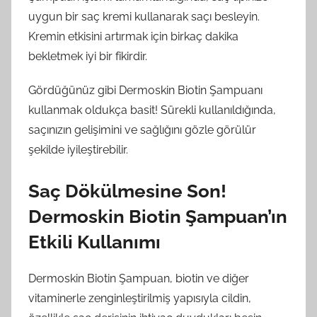
uygun bir saç kremi kullanarak saçı besleyin.
Kremin etkisini artırmak için birkaç dakika
bekletmek iyi bir fikirdir.
Gördüğünüz gibi Dermoskin Biotin Şampuanı
kullanmak oldukça basit! Sürekli kullanıldığında,
saçınızın gelişimini ve sağlığını gözle görülür
şekilde iyileştirebilir.
Saç Dökülmesine Son!
Dermoskin Biotin Şampuan’ın
Etkili Kullanımı
Dermoskin Biotin Şampuan, biotin ve diğer
vitaminerle zenginleştirilmiş yapısıyla cildin,