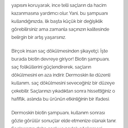
yapısını koruyarak, ince telli saçların da hacim
kazanmasına yardımcı olur. Yani, bu şampuanı
kullandığınızda, ilk başta küçük bir değişiklik
görebilirsiniz ama zamanla saçınızın kalitesinde
belirgin bir artış yaşarsınız.
Birçok insan saç dökülmesinden şikayetçi. İşte
burada biotin devreye giriyor! Biotin şampuanı,
saç foliküllerini güçlendirerek, saçların
dökülmesini en aza indirir. Dermoskin ile düzenli
kullanım, saç dökülmesini seveceğiniz bir düzeye
çekebilir. Saçlarınızı yıkadıktan sonra hissettiğiniz o
hafiflik, aslında bu ürünün etkinliğinin bir ifadesi.
Dermoskin biotin şampuanı, kullanım sonrası
gözle görülür sonuçlar elde etmenize olanak tanır.