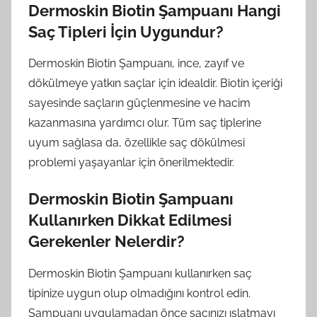
Dermoskin Biotin Şampuanı Hangi
Saç Tipleri İçin Uygundur?
Dermoskin Biotin Şampuanı, ince, zayıf ve
dökülmeye yatkın saçlar için idealdir. Biotin içeriği
sayesinde saçların güçlenmesine ve hacim
kazanmasına yardımcı olur. Tüm saç tiplerine
uyum sağlasa da, özellikle saç dökülmesi
problemi yaşayanlar için önerilmektedir.
Dermoskin Biotin Şampuanı
Kullanırken Dikkat Edilmesi
Gerekenler Nelerdir?
Dermoskin Biotin Şampuanı kullanırken saç
tipinize uygun olup olmadığını kontrol edin.
Şampuanı uygulamadan önce saçınızı ıslatmayı