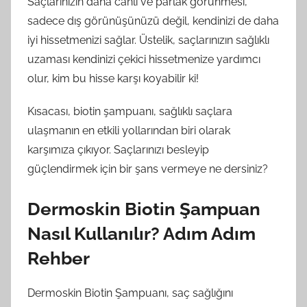
Saçlarınızın daha canlı ve parlak görünmesi,
sadece dış görünüşünüzü değil, kendinizi de daha
iyi hissetmenizi sağlar. Üstelik, saçlarınızın sağlıklı
uzaması kendinizi çekici hissetmenize yardımcı
olur, kim bu hisse karşı koyabilir ki!
Kısacası, biotin şampuanı, sağlıklı saçlara
ulaşmanın en etkili yollarından biri olarak
karşımıza çıkıyor. Saçlarınızı besleyip
güçlendirmek için bir şans vermeye ne dersiniz?
Dermoskin Biotin Şampuan
Nasıl Kullanılır? Adım Adım
Rehber
Dermoskin Biotin Şampuanı, saç sağlığını