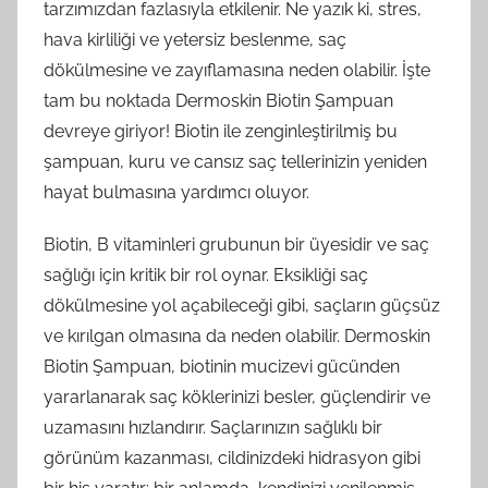
tarzımızdan fazlasıyla etkilenir. Ne yazık ki, stres,
hava kirliliği ve yetersiz beslenme, saç
dökülmesine ve zayıflamasına neden olabilir. İşte
tam bu noktada Dermoskin Biotin Şampuan
devreye giriyor! Biotin ile zenginleştirilmiş bu
şampuan, kuru ve cansız saç tellerinizin yeniden
hayat bulmasına yardımcı oluyor.
Biotin, B vitaminleri grubunun bir üyesidir ve saç
sağlığı için kritik bir rol oynar. Eksikliği saç
dökülmesine yol açabileceği gibi, saçların güçsüz
ve kırılgan olmasına da neden olabilir. Dermoskin
Biotin Şampuan, biotinin mucizevi gücünden
yararlanarak saç köklerinizi besler, güçlendirir ve
uzamasını hızlandırır. Saçlarınızın sağlıklı bir
görünüm kazanması, cildinizdeki hidrasyon gibi