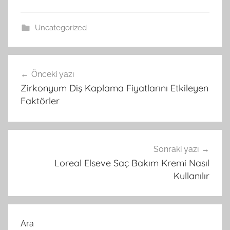
Uncategorized
Yazı
Önceki yazı
gezinmesi
Zirkonyum Diş Kaplama Fiyatlarını Etkileyen
Faktörler
Sonraki yazı
Loreal Elseve Saç Bakım Kremi Nasıl
Kullanılır
Ara