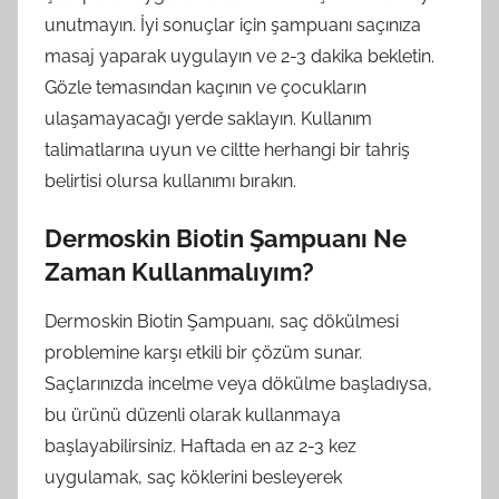
unutmayın. İyi sonuçlar için şampuanı saçınıza
masaj yaparak uygulayın ve 2-3 dakika bekletin.
Gözle temasından kaçının ve çocukların
ulaşamayacağı yerde saklayın. Kullanım
talimatlarına uyun ve ciltte herhangi bir tahriş
belirtisi olursa kullanımı bırakın.
Dermoskin Biotin Şampuanı Ne
Zaman Kullanmalıyım?
Dermoskin Biotin Şampuanı, saç dökülmesi
problemine karşı etkili bir çözüm sunar.
Saçlarınızda incelme veya dökülme başladıysa,
bu ürünü düzenli olarak kullanmaya
başlayabilirsiniz. Haftada en az 2-3 kez
uygulamak, saç köklerini besleyerek