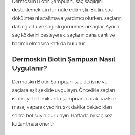
Dermoskin Biotin Şampuanı, saç sağlığını
desteklemek için formüle edilmiştir. Biotin, saç
dökülmesini azaltmaya yardımcı olurken, saçların
daha güçlü ve sağlıklı görünmesini sağlar. Ayrıca,
saç köklerini besleyerek, saçların daha canlı ve
hacimli olmasına katkıda bulunur.
Dermoskin Biotin Şampuan Nasıl
Uygulanır?
Dermoskin Biotin Şampuanı saç derisine ve
saçlara eşit şekilde uygulayın. Öncelikle saçları
ıslatın, yeterli miktarda şampuan alarak nazikçe
masaj yaparak yedirin. 2-3 dakika bekledikten
sonra bol suyla durulayın. Haftada birkaç kez
kullanılması önerilir.