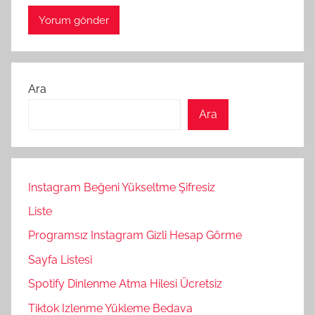
Ara
Ara
Instagram Beğeni Yükseltme Şifresiz
Liste
Programsız Instagram Gizli Hesap Görme
Sayfa Listesi
Spotify Dinlenme Atma Hilesi Ücretsiz
Tiktok Izlenme Yükleme Bedava