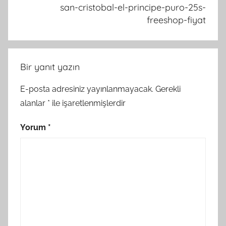
san-cristobal-el-principe-puro-25s-
freeshop-fiyat
Bir yanıt yazın
E-posta adresiniz yayınlanmayacak.
Gerekli
alanlar
*
ile işaretlenmişlerdir
Yorum
*