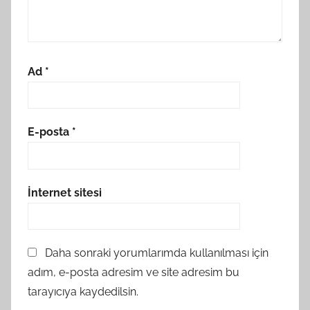
Ad
*
E-posta
*
İnternet sitesi
Daha sonraki yorumlarımda kullanılması için
adım, e-posta adresim ve site adresim bu
tarayıcıya kaydedilsin.