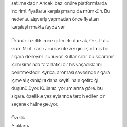
satılmaktadır. Ancak, bazı online platformlarda
indirimli fiyatlarla karşılaşmanız da mümkün. Bu
nedenle, alışveriş yapmadan önce fiyatları
karşılaştırmakta fayda var.
Ürünün özelliklerine gelecek olursak, Oris Pulse
Gum Mint, nane aroması ile zenginleştirilmiş bir
sigara deneyimi sunuyor. Kullanıcılar, bu sigaranın
içimi sırasında ferahlatıcı bir his yaşadıklarını
belirtmektedir. Ayrıca, aroması sayesinde sigara
içme alışkanlığını daha keyifli hale getirdiği
düşünülüyor. Kullanıcı yorumlarına göre, bu
sigara, özellikle yaz aylarında tercih edilen bir
seçenek haline geliyor.
Özellik
Açıklama