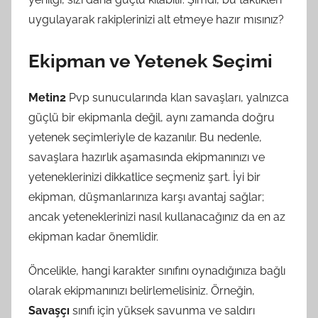
uygulayarak rakiplerinizi alt etmeye hazır mısınız?
Ekipman ve Yetenek Seçimi
Metin2
Pvp sunucularında klan savaşları, yalnızca
güçlü bir ekipmanla değil, aynı zamanda doğru
yetenek seçimleriyle de kazanılır. Bu nedenle,
savaşlara hazırlık aşamasında ekipmanınızı ve
yeteneklerinizi dikkatlice seçmeniz şart. İyi bir
ekipman, düşmanlarınıza karşı avantaj sağlar;
ancak yeteneklerinizi nasıl kullanacağınız da en az
ekipman kadar önemlidir.
Öncelikle, hangi karakter sınıfını oynadığınıza bağlı
olarak ekipmanınızı belirlemelisiniz. Örneğin,
Savaşçı
sınıfı için yüksek savunma ve saldırı