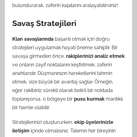
bulundurarak, zaferin kapılarını aralayabilirsiniz!
Savaş Stratejileri
Klan savaşlarında
başarılı olmak için doğru
stratejileri uygulamak hayati öneme sahiptir. Bir
savaşa girmeden önce,
rakiplerinizi analiz etmek
ve onların zayıf noktalarını keşfetmek, zaferin
anahtarıdır. Düşmanınızın hareketlerini tahmin
etmek, size büyük bir avantaj sağlar. Örneğin,
eğer rakibiniz sürekli olarak belirli bir noktada
toplanıyorsa, o bölgeye bir
pusu kurmak
mantıklı
bir hamle olabilir.
Stratejilerinizi oluştururken,
ekip üyelerinizle
iletişim
içinde olmalısınız. Takımın her bireyinin