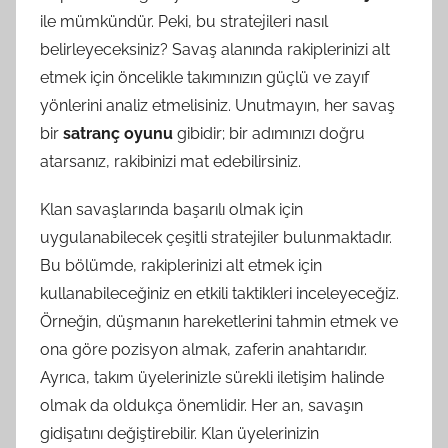
ile mümkündür. Peki, bu stratejileri nasıl
belirleyeceksiniz? Savaş alanında rakiplerinizi alt
etmek için öncelikle takımınızın güçlü ve zayıf
yönlerini analiz etmelisiniz. Unutmayın, her savaş
bir
satranç oyunu
gibidir; bir adımınızı doğru
atarsanız, rakibinizi mat edebilirsiniz.
Klan savaşlarında başarılı olmak için
uygulanabilecek çeşitli stratejiler bulunmaktadır.
Bu bölümde, rakiplerinizi alt etmek için
kullanabileceğiniz en etkili taktikleri inceleyeceğiz.
Örneğin, düşmanın hareketlerini tahmin etmek ve
ona göre pozisyon almak, zaferin anahtarıdır.
Ayrıca, takım üyelerinizle sürekli iletişim halinde
olmak da oldukça önemlidir. Her an, savaşın
gidişatını değiştirebilir. Klan üyelerinizin