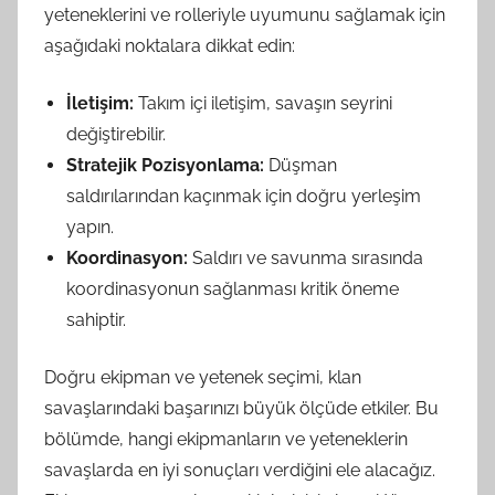
yeteneklerini ve rolleriyle uyumunu sağlamak için
aşağıdaki noktalara dikkat edin:
İletişim:
Takım içi iletişim, savaşın seyrini
değiştirebilir.
Stratejik Pozisyonlama:
Düşman
saldırılarından kaçınmak için doğru yerleşim
yapın.
Koordinasyon:
Saldırı ve savunma sırasında
koordinasyonun sağlanması kritik öneme
sahiptir.
Doğru ekipman ve yetenek seçimi, klan
savaşlarındaki başarınızı büyük ölçüde etkiler. Bu
bölümde, hangi ekipmanların ve yeteneklerin
savaşlarda en iyi sonuçları verdiğini ele alacağız.