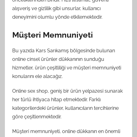
alışveriş ve gizlilik gibi unsurlar, kullanıcı
deneyimini olumlu yönde etkilemektedir.
Müşteri Memnuniyeti
Bu yazıda Kars Sarıkamış bölgesinde bulunan
online cinsel ürünler dükkanının sunduğu
hizmetler, ürün çeşitliliği ve müşteri memnuniyeti
konularını ele alacağız.
Online sex shop, geniş bir ürün yelpazesi sunarak
her türlü ihtiyaca hitap etmektedir. Farklı
kategorilerdeki ürünler, kullanıcıların tercihlerine
göre çeşitlenmektedir.
Müşteri memnuniyeti, online dükkanın en önemli