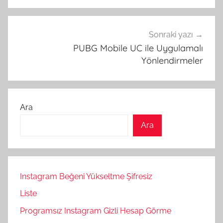
Sonraki yazı
PUBG Mobile UC ile Uygulamalı
Yönlendirmeler
Ara
Ara
Instagram Beğeni Yükseltme Şifresiz
Liste
Programsız Instagram Gizli Hesap Görme