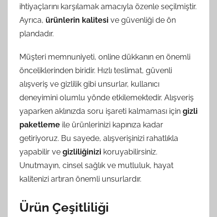
ihtiyaçlarını karşılamak amacıyla özenle seçilmiştir.
Ayrıca,
ürünlerin kalitesi
ve güvenliği de ön
plandadır.
Müşteri memnuniyeti, online dükkanın en önemli
önceliklerinden biridir. Hızlı teslimat, güvenli
alışveriş ve gizlilik gibi unsurlar, kullanıcı
deneyimini olumlu yönde etkilemektedir. Alışveriş
yaparken aklınızda soru işareti kalmaması için
gizli
paketleme
ile ürünlerinizi kapınıza kadar
getiriyoruz. Bu sayede, alışverişinizi rahatlıkla
yapabilir ve
gizliliğinizi
koruyabilirsiniz.
Unutmayın, cinsel sağlık ve mutluluk, hayat
kalitenizi artıran önemli unsurlardır.
Ürün Çeşitliliği