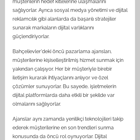
müşterilerin hedef kitlelerine ulaşmalarını
sağlıyorlar. Ayrıca sosyal medya yönetimi ve dijital
reklamcılık gibi alanlarda da başarılı stratejiler
sunarak markaların dijital varlıklarını
güçlendiriyorlar.
Bahçelievler'deki öncü pazarlama ajansları,
müşterilerine kişiselleştirilmiş hizmet sunmak için
yakından çalışıyor. Her bir müşteriyle birebir
iletişim kurarak ihtiyaçlarını anlıyor ve özel
çözümler sunuyorlar. Bu sayede, işletmelerin
dijital platformlarda daha etkili bir şekilde var
olmalarını sağlıyorlar.
Ajanslar aynı zamanda yenilikçi teknolojileri takip
ederek müşterilerine en son trendleri sunma
konusunda da öncü rol oynuyorlar. Dijital