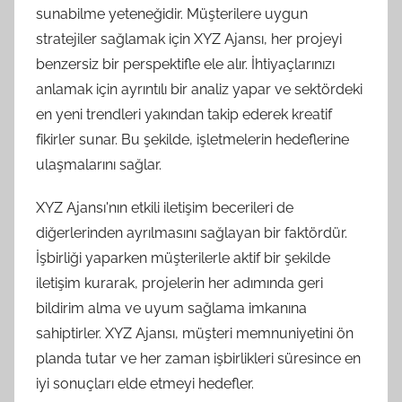
sunabilme yeteneğidir. Müşterilere uygun
stratejiler sağlamak için XYZ Ajansı, her projeyi
benzersiz bir perspektifle ele alır. İhtiyaçlarınızı
anlamak için ayrıntılı bir analiz yapar ve sektördeki
en yeni trendleri yakından takip ederek kreatif
fikirler sunar. Bu şekilde, işletmelerin hedeflerine
ulaşmalarını sağlar.
XYZ Ajansı'nın etkili iletişim becerileri de
diğerlerinden ayrılmasını sağlayan bir faktördür.
İşbirliği yaparken müşterilerle aktif bir şekilde
iletişim kurarak, projelerin her adımında geri
bildirim alma ve uyum sağlama imkanına
sahiptirler. XYZ Ajansı, müşteri memnuniyetini ön
planda tutar ve her zaman işbirlikleri süresince en
iyi sonuçları elde etmeyi hedefler.