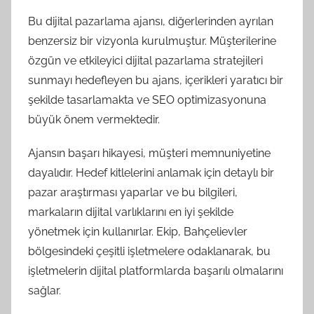
Bu dijital pazarlama ajansı, diğerlerinden ayrılan
benzersiz bir vizyonla kurulmuştur. Müşterilerine
özgün ve etkileyici dijital pazarlama stratejileri
sunmayı hedefleyen bu ajans, içerikleri yaratıcı bir
şekilde tasarlamakta ve SEO optimizasyonuna
büyük önem vermektedir.
Ajansın başarı hikayesi, müşteri memnuniyetine
dayalıdır. Hedef kitlelerini anlamak için detaylı bir
pazar araştırması yaparlar ve bu bilgileri,
markaların dijital varlıklarını en iyi şekilde
yönetmek için kullanırlar. Ekip, Bahçelievler
bölgesindeki çeşitli işletmelere odaklanarak, bu
işletmelerin dijital platformlarda başarılı olmalarını
sağlar.