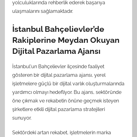
yolculuklarında rehberlik ederek başarıya
ulaşmalarını sağlamaktadır.
İstanbul Bahçelievler’de
Rakiplerine Meydan Okuyan
Dijital Pazarlama Ajansı
İstanbul'un Bahçelievler ilçesinde faaliyet
gösteren bir dijital pazarlama ajansı, yerel
işletmelere güçlü bir dijital varlık oluşturmalarında
yardımcı olmayı hedefliyor. Bu ajans, sektöründe
öne çıkmak ve rekabetin önüne geçmek isteyen
şirketlere etkili dijital pazarlama stratejileri
sunuyor.
Sektördeki artan rekabet, işletmelerin marka