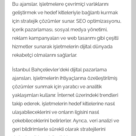
Bu ajanslar, işletmelere çevrimiçi varlıklarını
geliştirmek ve hedef kitleleriyle bağlantı kurmak
için stratejik çözümler sunar. SEO optimizasyonu,
içerik pazarlaması, sosyal medya yönetimi,
reklam kampanyaları ve web tasarımı gibi çeşitli
hizmetler sunarak işletmelerin dijital dünyada
rekabetçi olmalarını sağlarlar.
İstanbul Bahçelievler'deki dijital pazarlama
ajansları, işletmelerin ihtiyaçlarına özelleştirilmiş
çözümler sunmak için yaratıcı ve analitik
yaklaşımları kullanır. İnternet üzerindeki trendleri
takip ederek, işletmelerin hedef kitlelerine nasıl
ulaşabileceklerini ve onların ilgisini nasıl
çekebileceklerini belirlerler. Ayrıca, veri analizi ve
geri bildirimlerle sürekli olarak stratejilerini