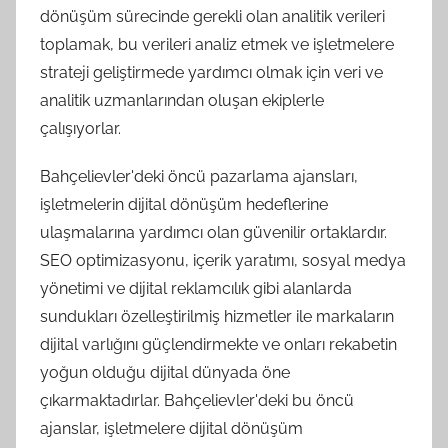
dönüşüm sürecinde gerekli olan analitik verileri
toplamak, bu verileri analiz etmek ve işletmelere
strateji geliştirmede yardımcı olmak için veri ve
analitik uzmanlarından oluşan ekiplerle
çalışıyorlar.
Bahçelievler'deki öncü pazarlama ajansları,
işletmelerin dijital dönüşüm hedeflerine
ulaşmalarına yardımcı olan güvenilir ortaklardır.
SEO optimizasyonu, içerik yaratımı, sosyal medya
yönetimi ve dijital reklamcılık gibi alanlarda
sundukları özelleştirilmiş hizmetler ile markaların
dijital varlığını güçlendirmekte ve onları rekabetin
yoğun olduğu dijital dünyada öne
çıkarmaktadırlar. Bahçelievler'deki bu öncü
ajanslar, işletmelere dijital dönüşüm