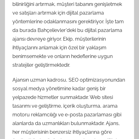
bilinirliğini artırmak, müşteri tabanını genişletmek
ve satışları artırmak için dijital pazarlama
yöntemlerine odaklanmasını gerektiriyor. İşte tam
da burada Bahçelievler'deki bu dijital pazarlama
ajansı devreye giriyor. Ekip, müşterilerinin
ihtiyaçlarını anlamak için özel bir yaklaşım
benimsemekte ve onların hedeflerine uygun
stratejiler geliştirmektedir.
Ajansın uzman kadrosu, SEO optimizasyonundan
sosyal medya yönetimine kadar geniş bir
yelpazede hizmetler sunmaktadır. Web sitesi
tasarımı ve geliştirme, içerik oluşturma, arama
motoru reklamcılığı ve e-posta pazarlaması gibi
alanlarda da uzmanlıkları bulunmaktadır. Ajans,
her müşterisinin benzersiz ihtiyaçlarına göre