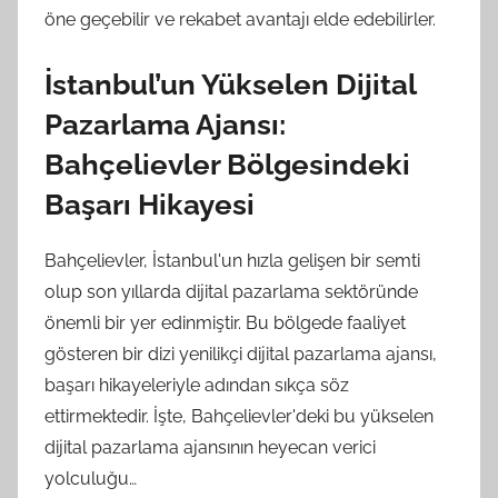
öne geçebilir ve rekabet avantajı elde edebilirler.
İstanbul’un Yükselen Dijital
Pazarlama Ajansı:
Bahçelievler Bölgesindeki
Başarı Hikayesi
Bahçelievler, İstanbul'un hızla gelişen bir semti
olup son yıllarda dijital pazarlama sektöründe
önemli bir yer edinmiştir. Bu bölgede faaliyet
gösteren bir dizi yenilikçi dijital pazarlama ajansı,
başarı hikayeleriyle adından sıkça söz
ettirmektedir. İşte, Bahçelievler'deki bu yükselen
dijital pazarlama ajansının heyecan verici
yolculuğu…