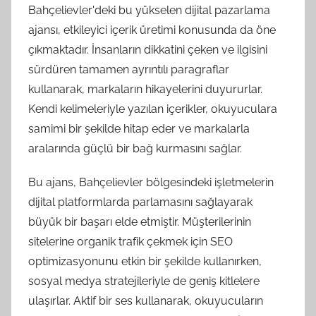
Bahçelievler'deki bu yükselen dijital pazarlama
ajansı, etkileyici içerik üretimi konusunda da öne
çıkmaktadır. İnsanların dikkatini çeken ve ilgisini
sürdüren tamamen ayrıntılı paragraflar
kullanarak, markaların hikayelerini duyururlar.
Kendi kelimeleriyle yazılan içerikler, okuyuculara
samimi bir şekilde hitap eder ve markalarla
aralarında güçlü bir bağ kurmasını sağlar.
Bu ajans, Bahçelievler bölgesindeki işletmelerin
dijital platformlarda parlamasını sağlayarak
büyük bir başarı elde etmiştir. Müşterilerinin
sitelerine organik trafik çekmek için SEO
optimizasyonunu etkin bir şekilde kullanırken,
sosyal medya stratejileriyle de geniş kitlelere
ulaşırlar. Aktif bir ses kullanarak, okuyucuların