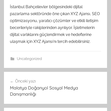
İstanbul Bahçelievler bölgesindeki dijital
pazarlama sektöründe öne çıkan XYZ Ajansı, SEO
optimizasyonu, yaratıcı çözümler ve etkili iletişim
becerileriyle rakiplerinden ayrılıyor. İşletmelerin
dijital varlıklarını güçlendirmek ve hedeflerine
ulaşmak için XYZ Ajansı'nı tercih edebilirsiniz.
Uncategorized
Yazı
Önceki yazı
gezinmesi
Malatya Doğanyol Sosyal Medya
Danışmanlığı