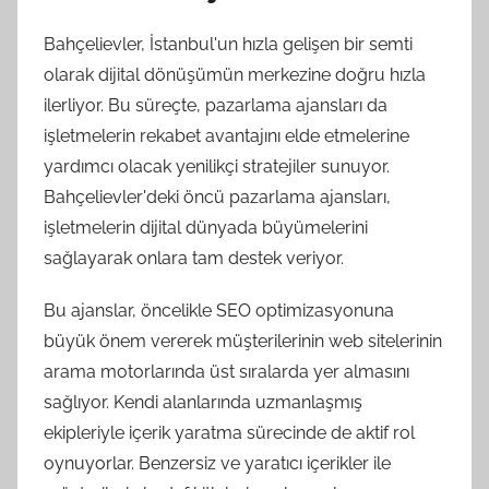
Bahçelievler, İstanbul'un hızla gelişen bir semti
olarak dijital dönüşümün merkezine doğru hızla
ilerliyor. Bu süreçte, pazarlama ajansları da
işletmelerin rekabet avantajını elde etmelerine
yardımcı olacak yenilikçi stratejiler sunuyor.
Bahçelievler'deki öncü pazarlama ajansları,
işletmelerin dijital dünyada büyümelerini
sağlayarak onlara tam destek veriyor.
Bu ajanslar, öncelikle SEO optimizasyonuna
büyük önem vererek müşterilerinin web sitelerinin
arama motorlarında üst sıralarda yer almasını
sağlıyor. Kendi alanlarında uzmanlaşmış
ekipleriyle içerik yaratma sürecinde de aktif rol
oynuyorlar. Benzersiz ve yaratıcı içerikler ile