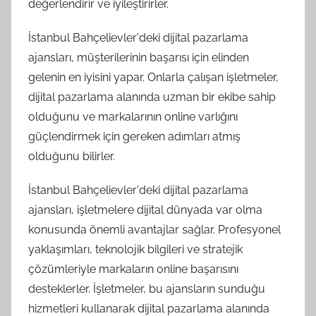
değerlendirir ve iyileştirirler.
İstanbul Bahçelievler'deki dijital pazarlama
ajansları, müşterilerinin başarısı için elinden
gelenin en iyisini yapar. Onlarla çalışan işletmeler,
dijital pazarlama alanında uzman bir ekibe sahip
olduğunu ve markalarının online varlığını
güçlendirmek için gereken adımları atmış
olduğunu bilirler.
İstanbul Bahçelievler'deki dijital pazarlama
ajansları, işletmelere dijital dünyada var olma
konusunda önemli avantajlar sağlar. Profesyonel
yaklaşımları, teknolojik bilgileri ve stratejik
çözümleriyle markaların online başarısını
desteklerler. İşletmeler, bu ajansların sunduğu
hizmetleri kullanarak dijital pazarlama alanında