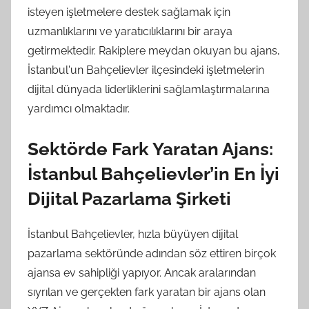
isteyen işletmelere destek sağlamak için
uzmanlıklarını ve yaratıcılıklarını bir araya
getirmektedir. Rakiplere meydan okuyan bu ajans,
İstanbul'un Bahçelievler ilçesindeki işletmelerin
dijital dünyada liderliklerini sağlamlaştırmalarına
yardımcı olmaktadır.
Sektörde Fark Yaratan Ajans:
İstanbul Bahçelievler’in En İyi
Dijital Pazarlama Şirketi
İstanbul Bahçelievler, hızla büyüyen dijital
pazarlama sektöründe adından söz ettiren birçok
ajansa ev sahipliği yapıyor. Ancak aralarından
sıyrılan ve gerçekten fark yaratan bir ajans olan