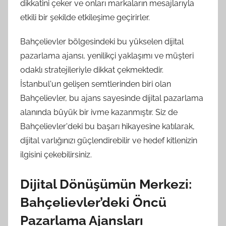
dikkatini çeker ve onları markaların mesajlarıyla
etkili bir şekilde etkileşime geçirirler.
Bahçelievler bölgesindeki bu yükselen dijital
pazarlama ajansı, yenilikçi yaklaşımı ve müşteri
odaklı stratejileriyle dikkat çekmektedir.
İstanbul'un gelişen semtlerinden biri olan
Bahçelievler, bu ajans sayesinde dijital pazarlama
alanında büyük bir ivme kazanmıştır. Siz de
Bahçelievler'deki bu başarı hikayesine katılarak,
dijital varlığınızı güçlendirebilir ve hedef kitlenizin
ilgisini çekebilirsiniz.
Dijital Dönüşümün Merkezi:
Bahçelievler’deki Öncü
Pazarlama Ajansları