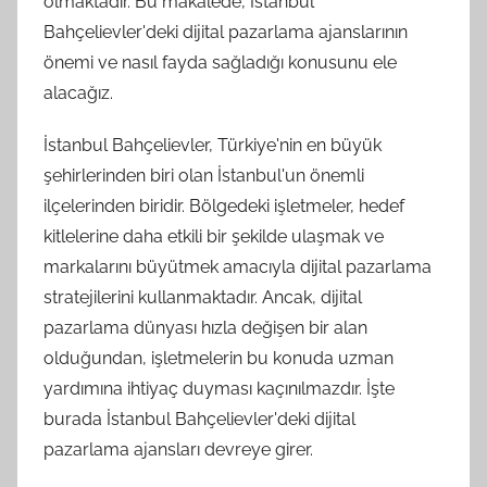
olmaktadır. Bu makalede, İstanbul
Bahçelievler'deki dijital pazarlama ajanslarının
önemi ve nasıl fayda sağladığı konusunu ele
alacağız.
İstanbul Bahçelievler, Türkiye'nin en büyük
şehirlerinden biri olan İstanbul'un önemli
ilçelerinden biridir. Bölgedeki işletmeler, hedef
kitlelerine daha etkili bir şekilde ulaşmak ve
markalarını büyütmek amacıyla dijital pazarlama
stratejilerini kullanmaktadır. Ancak, dijital
pazarlama dünyası hızla değişen bir alan
olduğundan, işletmelerin bu konuda uzman
yardımına ihtiyaç duyması kaçınılmazdır. İşte
burada İstanbul Bahçelievler'deki dijital
pazarlama ajansları devreye girer.