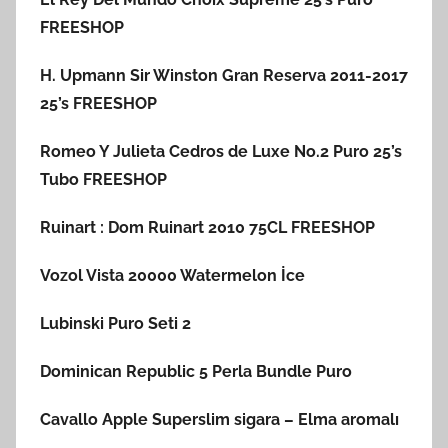
FREESHOP
H. Upmann Sir Winston Gran Reserva 2011-2017
25’s FREESHOP
Romeo Y Julieta Cedros de Luxe No.2 Puro 25’s
Tubo FREESHOP
Ruinart : Dom Ruinart 2010 75CL FREESHOP
Vozol Vista 20000 Watermelon İce
Lubinski Puro Seti 2
Dominican Republic 5 Perla Bundle Puro
Cavallo Apple Superslim sigara – Elma aromalı