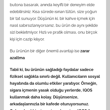
butona basarak, anında keyifli bir deneyim elde
edebilirsiniz. Kısa sürede ısınan tütün, size yoğun
bir tat sunuyor. Düşünün ki, bir kahve içmek için
nasıl sabırsızlanıyorsanız, bu ürün de aynı şekilde
sizi bekletmiyor. Hızlı ve pratik olması, onu birçok
kişi için cazip kılıyor.
Bu ürünün bir diğer önemli avantajı ise
zarar
azaltma
Tabii ki, bu ürünün sağladığı faydalar sadece
fiziksel sağlıkla sınırlı değil. Kullanıcıların sosyal
hayatında da olumlu etkiler yaratıyor. Örneğin,
sigara içmenin yasak olduğu yerlerde, IQOS
kullanmak daha kolay. Düşünsenize,
arkadaşlarınızla bir kafede oturuyorsunuz.