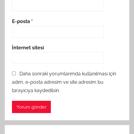
E-posta
*
İnternet sitesi
Daha sonraki yorumlarımda kullanılması için
adım, e-posta adresim ve site adresim bu
tarayıcıya kaydedilsin.