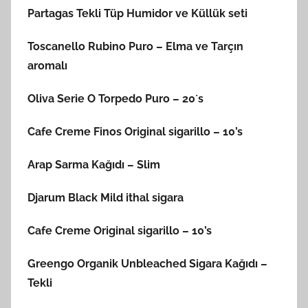
Partagas Tekli Tüp Humidor ve Küllük seti
Toscanello Rubino Puro – Elma ve Tarçın
aromalı
Oliva Serie O Torpedo Puro – 20´s
Cafe Creme Finos Original sigarillo – 10’s
Arap Sarma Kağıdı – Slim
Djarum Black Mild ithal sigara
Cafe Creme Original sigarillo – 10’s
Greengo Organik Unbleached Sigara Kağıdı –
Tekli