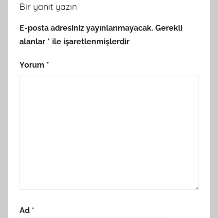
Bir yanıt yazın
E-posta adresiniz yayınlanmayacak.
Gerekli
alanlar
*
ile işaretlenmişlerdir
Yorum
*
Ad
*