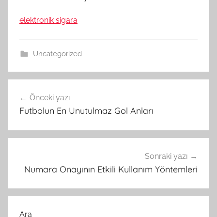
elektronik sigara
Uncategorized
Yazı
Önceki yazı
gezinmesi
Futbolun En Unutulmaz Gol Anları
Sonraki yazı
Numara Onayının Etkili Kullanım Yöntemleri
Ara