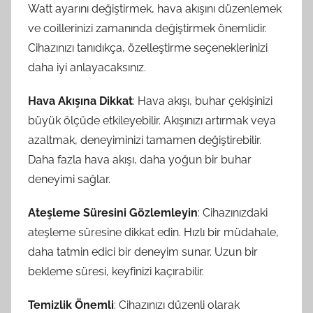
Watt ayarını değiştirmek, hava akışını düzenlemek
ve coillerinizi zamanında değiştirmek önemlidir.
Cihazınızı tanıdıkça, özelleştirme seçeneklerinizi
daha iyi anlayacaksınız.
Hava Akışına Dikkat
: Hava akışı, buhar çekişinizi
büyük ölçüde etkileyebilir. Akışınızı artırmak veya
azaltmak, deneyiminizi tamamen değiştirebilir.
Daha fazla hava akışı, daha yoğun bir buhar
deneyimi sağlar.
Ateşleme Süresini Gözlemleyin
: Cihazınızdaki
ateşleme süresine dikkat edin. Hızlı bir müdahale,
daha tatmin edici bir deneyim sunar. Uzun bir
bekleme süresi, keyfinizi kaçırabilir.
Temizlik Önemli
: Cihazınızı düzenli olarak