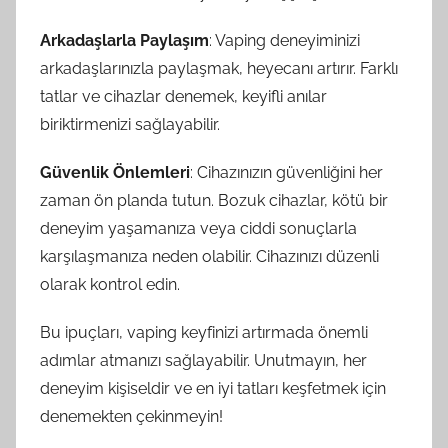
Arkadaşlarla Paylaşım
: Vaping deneyiminizi
arkadaşlarınızla paylaşmak, heyecanı artırır. Farklı
tatlar ve cihazlar denemek, keyifli anılar
biriktirmenizi sağlayabilir.
Güvenlik Önlemleri
: Cihazınızın güvenliğini her
zaman ön planda tutun. Bozuk cihazlar, kötü bir
deneyim yaşamanıza veya ciddi sonuçlarla
karşılaşmanıza neden olabilir. Cihazınızı düzenli
olarak kontrol edin.
Bu ipuçları, vaping keyfinizi artırmada önemli
adımlar atmanızı sağlayabilir. Unutmayın, her
deneyim kişiseldir ve en iyi tatları keşfetmek için
denemekten çekinmeyin!