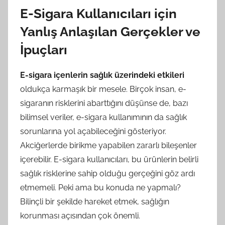
E-Sigara Kullanıcıları için
Yanlış Anlaşılan Gerçekler ve
İpuçları
E-sigara içenlerin sağlık üzerindeki etkileri
oldukça karmaşık bir mesele. Birçok insan, e-
sigaranın risklerini abarttığını düşünse de, bazı
bilimsel veriler, e-sigara kullanımının da sağlık
sorunlarına yol açabileceğini gösteriyor.
Akciğerlerde birikme yapabilen zararlı bileşenler
içerebilir. E-sigara kullanıcıları, bu ürünlerin belirli
sağlık risklerine sahip olduğu gerçeğini göz ardı
etmemeli. Peki ama bu konuda ne yapmalı?
Bilinçli bir şekilde hareket etmek, sağlığın
korunması açısından çok önemli.