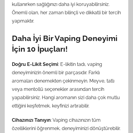
kullanırken sağlığınızı daha iyi koruyabilirsiniz.
Önemli olan, her zaman bilinçli ve dikkatli bir tercih
yapmaktır.
Daha İyi Bir Vaping Deneyimi
İçin 10 İpuçları!
Doğru E-Likit Seçimi
: E-likitin tadı, vaping
deneyiminizin önemli bir parçasıdır. Farklı
aromaları denemekten çekinmeyin. Meyve, tatlı
veya mentollü seçenekler arasından tercih
yapabilirsiniz. Hangi aromanın sizi daha çok mutlu
ettiğini keşfetmek, keyfinizi artırabilir.
Cihazınızı Tanıyın
: Vaping cihazınızın tüm
özelliklerini öğrenmek, deneyiminizi dönüştürebilir.