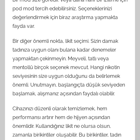
pod mod tercih edebilirsiniz. Seçeneklerinizi
değerlendirmek için biraz araştırma yapmakta
fayda var.
Bir diğer önemli nokta, likit seçimi. Sizin damak
tadınıza uygun olanı bulana kadar denemeler
yapmaktan çekinmeyin. Meyveli, tatlı veya
mentollü birçok seçenek mevcut. Hangi nikotin
seviyesinin size uygun olduğunu da belirlemek
önemli. Unutmayın, başlangıçta düşük seviyeden
başlamak, alışmanız açısından faydalı olabilir.
Cihazınızı düzenli olarak temizlemek, hem
performansı artırır hem de hijyen açısından
önemlidir. Kullandığınız likit ne olursa olsun,
zamanla birikintiler oluşabilir. Bu birikintiler, tadın