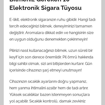
Elektronik Sigara Tüyosu
E-likit, elektronik sigaranızın ruhu gibidir. Hangi tadı
tercih edeceğinizi bilmek, deneyiminizi tamamen
değiştirir. Aromalara dikkat edin ve hangisinin size
en uygun olduğunu denemekten çekinmeyin!
Pilinizi nasıl kullanacağınızı bilmek, uzun süreli bir
keyif için son derece önemlidir. Pil ömrü hakkında
bilgi sahibi olmak, sizi ani bitişlerden kurtarır. Gün
içerisinde cihazınızı şarj etmeyi unutmayın!
Cihazınızın sıcaklık ayarlarını doğru yapmanız,
hem yanma ihtimalini azaltır hem de tadı artırır.
Yüksek sıcaklıklar bazen istenmeyen sonuçlara
yol açabilir. Sıcaklık kontrolü, damak zevkiniz