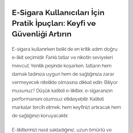
E-Sigara Kullanıcıları İçin
Pratik İpuçları: Keyfi ve
Güvenliği Artırın
E-sigara kullanırken belki de en kritik adım doğru
e-likit seçimidir. Farklı tatlar ve nikotin seviyeleri
mevcut. Yenilik peşinde koşarken, tatların hem
damak tadınıza uygun hem de sağlığınıza zarar
vermeyecek nitelikte olmasına dikkat edin. Biliyor
musunuz? Düşük kaliteli e-likitler, e-sigaranızın
performansını olumsuz etkileyebilir. Kaliteli
markalar tercih etmek, hem keyfinizi artıracak hem
de sağlığınızı koruyacaktır.
E-likitlerinizi nasıl sakladığınız, uzun ömürlü ve