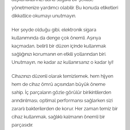
yönetmenize yardımcı olabilir. Bu konuda etiketleri
dikkatlice okumayı unutmayın.
Her şeyde olduğu gibi, elektronik sigara
kullanımında da denge çok önemli. Aşırıya
kaçmadan, belirli bir düzen içinde kullanmak
sağlığınızı korumanın en etkili yollarından biri.
Unutmayın, ne kadar az kullanırsanız o kadar iyi!
Cihazınızı düzenli olarak temizlemek, hem hijyen
hem de cihaz ömrü açısından büyük öneme
sahip. İç parçaların gözle görülür birikintilerden
arındırılması, optimal performansı sağlarken sizi
zararlı bakterilerden de korur. Her zaman temiz bir
cihaz kullanmak, sağlıklı kalmanın önemli bir
parçasıdır.