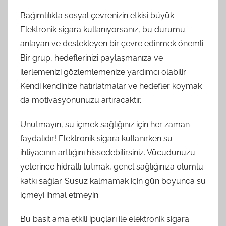
Bağımlılıkta sosyal çevrenizin etkisi büyük.
Elektronik sigara kullanıyorsanız, bu durumu
anlayan ve destekleyen bir çevre edinmek önemli.
Bir grup, hedeflerinizi paylaşmanıza ve
ilerlemenizi gözlemlemenize yardımcı olabilir.
Kendi kendinize hatırlatmalar ve hedefler koymak
da motivasyonunuzu artıracaktır.
Unutmayın, su içmek sağlığınız için her zaman
faydalıdır! Elektronik sigara kullanırken su
ihtiyacının arttığını hissedebilirsiniz. Vücudunuzu
yeterince hidratlı tutmak, genel sağlığınıza olumlu
katkı sağlar. Susuz kalmamak için gün boyunca su
içmeyi ihmal etmeyin.
Bu basit ama etkili ipuçları ile elektronik sigara