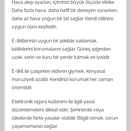
Hava akışı ayarları, içiminizi büyük ölçüde etkiler.
Daha fazla hava, daha hafif bir deneyim sunarken,
daha az hava yoğun bir tat sağlar. Kendi stilinize
uygun olanı keşfedin.
E-likitlerinizi uygun bir şekilde saklamak,
kalitelerini korumalarını sağlar. Güneş ışığından
uzak, serin ve kuru bir yerde tutmak en iyisidir.
E-likit ile çalışırken eldiven giymek, kimyasal
maruziyeti azaltır. Kendinizi korumak her zaman
önemlidir.
Elektronik sigara kullanımı ile ilgili yasal
düzenlemelere dikkat edin. Şehirlerde veya
ülkelerde farklı yasalar olabilir. Bilgili olmak, sorun
yaşamamanızı sağlar.