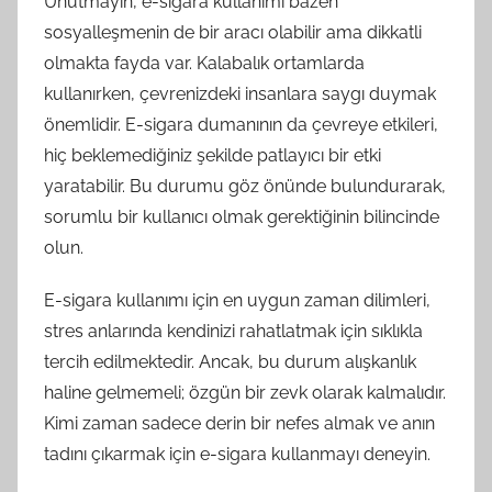
Unutmayın, e-sigara kullanımı bazen
sosyalleşmenin de bir aracı olabilir ama dikkatli
olmakta fayda var. Kalabalık ortamlarda
kullanırken, çevrenizdeki insanlara saygı duymak
önemlidir. E-sigara dumanının da çevreye etkileri,
hiç beklemediğiniz şekilde patlayıcı bir etki
yaratabilir. Bu durumu göz önünde bulundurarak,
sorumlu bir kullanıcı olmak gerektiğinin bilincinde
olun.
E-sigara kullanımı için en uygun zaman dilimleri,
stres anlarında kendinizi rahatlatmak için sıklıkla
tercih edilmektedir. Ancak, bu durum alışkanlık
haline gelmemeli; özgün bir zevk olarak kalmalıdır.
Kimi zaman sadece derin bir nefes almak ve anın
tadını çıkarmak için e-sigara kullanmayı deneyin.