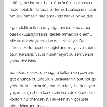
kötüleşmesine ve cihazın ömrünün kısalmasına
neden olabilir. Haftada bir temizlik, cihazınızın uzun
ömürlü olmasını sağlamak için harika bir yoldur.
Eğer elektronik sigarayı sigarayı bırakma aracı
olarak kullanıyorsanız, destek almak da önemli.
Aile ve arkadaşlarınızdan destek isteyin. Bu
sürecin zorlu geçebileceğini unutmayın ve sabırlı
olun. Kendinizi yalnız hissetmeyin; bu serüvende
yalnız değilsiniz!
Son olarak, elektronik sigara kullanırken çevrenizi
göz önünde bulundurun. Başkalarının bulunduğu
yerlerde kullanımı düşünmelisiniz. İyi bir deneyim
yaşamak için, hem kendinizin hem de diğerlerinin
konforunu önemseyin. Herkesin aynı görüşte
olmadığını unutmayın!