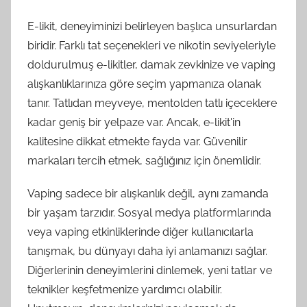
E-likit, deneyiminizi belirleyen başlıca unsurlardan
biridir. Farklı tat seçenekleri ve nikotin seviyeleriyle
doldurulmuş e-likitler, damak zevkinize ve vaping
alışkanlıklarınıza göre seçim yapmanıza olanak
tanır. Tatlıdan meyveye, mentolden tatlı içeceklere
kadar geniş bir yelpaze var. Ancak, e-likit'in
kalitesine dikkat etmekte fayda var. Güvenilir
markaları tercih etmek, sağlığınız için önemlidir.
Vaping sadece bir alışkanlık değil, aynı zamanda
bir yaşam tarzıdır. Sosyal medya platformlarında
veya vaping etkinliklerinde diğer kullanıcılarla
tanışmak, bu dünyayı daha iyi anlamanızı sağlar.
Diğerlerinin deneyimlerini dinlemek, yeni tatlar ve
teknikler keşfetmenize yardımcı olabilir.