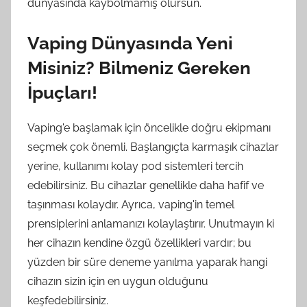
dünyasında kaybolmamış olursun.
Vaping Dünyasında Yeni
Misiniz? Bilmeniz Gereken
İpuçları!
Vaping'e başlamak için öncelikle doğru ekipmanı
seçmek çok önemli. Başlangıçta karmaşık cihazlar
yerine, kullanımı kolay pod sistemleri tercih
edebilirsiniz. Bu cihazlar genellikle daha hafif ve
taşınması kolaydır. Ayrıca, vaping'in temel
prensiplerini anlamanızı kolaylaştırır. Unutmayın ki
her cihazın kendine özgü özellikleri vardır; bu
yüzden bir süre deneme yanılma yaparak hangi
cihazın sizin için en uygun olduğunu
keşfedebilirsiniz.