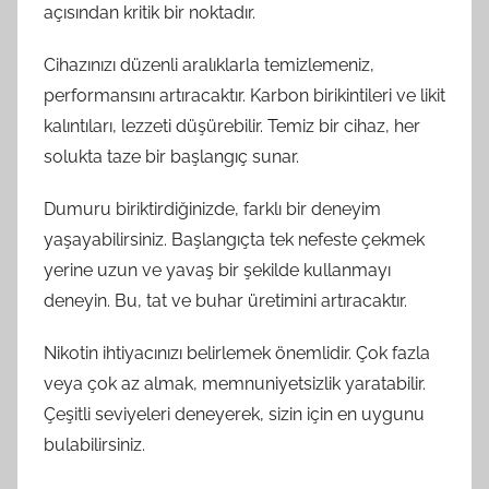
açısından kritik bir noktadır.
Cihazınızı düzenli aralıklarla temizlemeniz,
performansını artıracaktır. Karbon birikintileri ve likit
kalıntıları, lezzeti düşürebilir. Temiz bir cihaz, her
solukta taze bir başlangıç sunar.
Dumuru biriktirdiğinizde, farklı bir deneyim
yaşayabilirsiniz. Başlangıçta tek nefeste çekmek
yerine uzun ve yavaş bir şekilde kullanmayı
deneyin. Bu, tat ve buhar üretimini artıracaktır.
Nikotin ihtiyacınızı belirlemek önemlidir. Çok fazla
veya çok az almak, memnuniyetsizlik yaratabilir.
Çeşitli seviyeleri deneyerek, sizin için en uygunu
bulabilirsiniz.