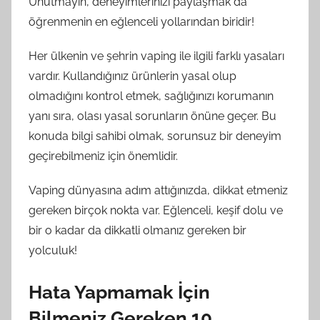
Unutmayın, deneyimlerinizi paylaşmak da
öğrenmenin en eğlenceli yollarından biridir!
Her ülkenin ve şehrin vaping ile ilgili farklı yasaları
vardır. Kullandığınız ürünlerin yasal olup
olmadığını kontrol etmek, sağlığınızı korumanın
yanı sıra, olası yasal sorunların önüne geçer. Bu
konuda bilgi sahibi olmak, sorunsuz bir deneyim
geçirebilmeniz için önemlidir.
Vaping dünyasına adım attığınızda, dikkat etmeniz
gereken birçok nokta var. Eğlenceli, keşif dolu ve
bir o kadar da dikkatli olmanız gereken bir
yolculuk!
Hata Yapmamak İçin
Bilmeniz Gereken 10