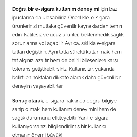
Doğru bir e-sigara kullanım deneyimi
için bazı
ipuçlarına da ulaşabiliriz. Öncelikle, e-sigara
ürünlerinizi mutlaka güvenilir kaynaklardan temin
edin. Kalitesiz ve ucuz ürünler, beklenmedik sağlık
sorunlarına yol açabilir. Ayrıca, sıklıkla e-sigara
tatları değiştirin. Aynı tatla sürekli kullanmak, hem
tat algınızı azaltır hem de belirli bileşenlere karşı
tolerans geliştirebilirsiniz. Kullanıcılar, yukarıda
belirtilen noktaları dikkate alarak daha güvenli bir
deneyim yaşayabilirler.
Sonuç olarak
, e-sigara hakkında doğru bilgiye
sahip olmak, hem kullanım deneyimini hem de
sağlık durumunu etkileyebilir. Yani, e-sigara
kullanıyorsanız, bilgilendirilmiş bir kullanıcı
olmanın önemi büyük!