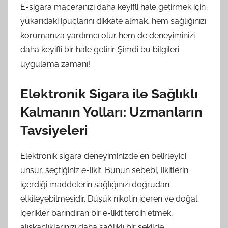
E-sigara maceranızı daha keyifli hale getirmek için
yukarıdaki ipuçlarını dikkate almak, hem sağlığınızı
korumanıza yardımcı olur hem de deneyiminizi
daha keyifli bir hale getirir. Şimdi bu bilgileri
uygulama zamanı!
Elektronik Sigara ile Sağlıklı
Kalmanın Yolları: Uzmanların
Tavsiyeleri
Elektronik sigara deneyiminizde en belirleyici
unsur, seçtiğiniz e-likit. Bunun sebebi, likitlerin
içerdiği maddelerin sağlığınızı doğrudan
etkileyebilmesidir. Düşük nikotin içeren ve doğal
içerikler barındıran bir e-likit tercih etmek,
alışkanlıklarınızı daha sağlıklı bir şekilde