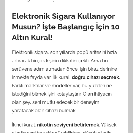
Elektronik Sigara Kullanıyor
Musun? İşte Başlangıç İçin 10
Altın Kural!
Elektronik sigara, son yıllarda popülaritesini hızla
artırarak birçok kişinin dikkatini çekti. Ama bu
serüvene adım atmadan önce, işin biraz derinine
inmekte fayda var. İlk kural,
doğru cihazı seçmek
.
Farklı markalar ve modeller var, bu yüzden ne
istediğini bilmek işini kolaylaştırır. O an ihtiyacın
olan şey, seni mutlu edecek bir deneyim
yaratacak olan cihazı bulmak.
İkinci kural,
nikotin seviyeni belirlemek
. Yüksek