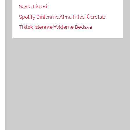
Sayfa Listesi
Spotify Dinlenme Atma Hilesi Ücretsiz
Tiktok Izlenme Yükleme Bedava