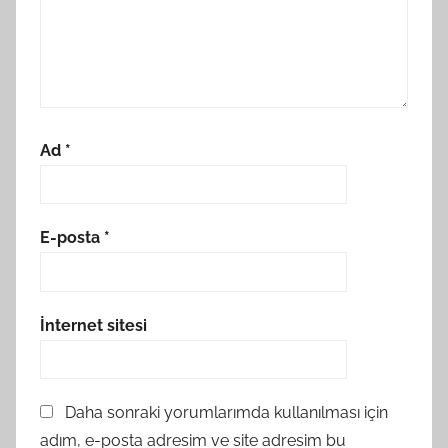
Ad
*
E-posta
*
İnternet sitesi
Daha sonraki yorumlarımda kullanılması için
adım, e-posta adresim ve site adresim bu