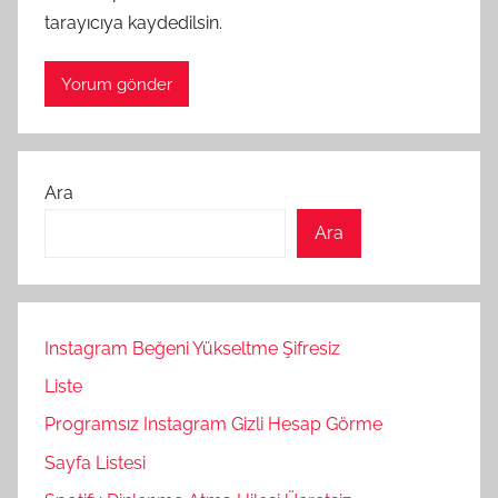
tarayıcıya kaydedilsin.
Ara
Ara
Instagram Beğeni Yükseltme Şifresiz
Liste
Programsız Instagram Gizli Hesap Görme
Sayfa Listesi