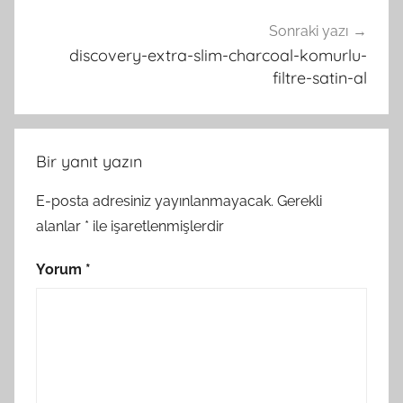
Sonraki yazı
discovery-extra-slim-charcoal-komurlu-
filtre-satin-al
Bir yanıt yazın
E-posta adresiniz yayınlanmayacak.
Gerekli
alanlar
*
ile işaretlenmişlerdir
Yorum
*