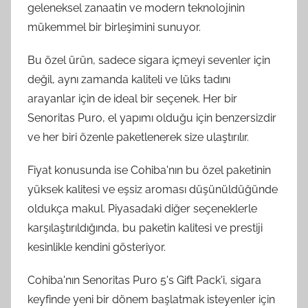
geleneksel zanaatin ve modern teknolojinin
mükemmel bir birleşimini sunuyor.
Bu özel ürün, sadece sigara içmeyi sevenler için
değil, aynı zamanda kaliteli ve lüks tadını
arayanlar için de ideal bir seçenek. Her bir
Senoritas Puro, el yapımı olduğu için benzersizdir
ve her biri özenle paketlenerek size ulaştırılır.
Fiyat konusunda ise Cohiba'nın bu özel paketinin
yüksek kalitesi ve eşsiz aroması düşünüldüğünde
oldukça makul. Piyasadaki diğer seçeneklerle
karşılaştırıldığında, bu paketin kalitesi ve prestiji
kesinlikle kendini gösteriyor.
Cohiba'nın Senoritas Puro 5's Gift Pack'i, sigara
keyfinde yeni bir dönem başlatmak isteyenler için