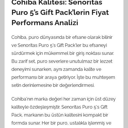
Cohiba Kalitesi: Senoritas
Puro 5’s Gift Pack’lerin Fiyat
Performans Analizi
Cohiba, puro dünyasında bir efsane olarak bilinir
ve Senoritas Puro 5's Gift Pack'ler bu efsaneyi
sürdürmek için mükemmel bir giriş noktası sunar.
Bu zarif set, puro severlere unutulmaz bir lezzet
deneyimi sunarken, aynı zamanda kalite ve
performansı bir araya getiriyor. İşte bu muhteşem
setin derinlemesine bir değerlendirmesi.
Cohiba'nın marka değeri her zaman için üst düzey
kaliteyle özdeşleşmiştir. Senoritas Puro 5's Gift
Pack, markanın bu üstün kalitesini kompakt bir
formda sunar. Her bir puro, ustalıkla işlenmiş ve