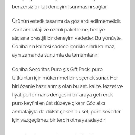
benzersiz bir tat deneyimi sunmasını sağlar.
Ürünün estetik tasarımı da göz ardı edilmemelidir.
Zarif ambalajı ve özenli paketleme, hediye
alıcısına prestijli bir deneyim vadeder. Bu yönüyle,
Cohiba'nın kalitesi sadece içerikle sınırlı kalmaz,
aynı zamanda sunumla da tamamlanır.
Cohiba Senoritas Puro 5's Gift Pack, puro
tutkunları için mükemmel bir seçenek sunar. Her
biri özenle hazırlanmış olan bu set, kalite, lezzet ve
fiyat performans dengesini bir araya getirerek
puro keyfini en üst düzeye çıkarır. Göz alıcı
ambalajıyla da dikkat çeken bu set, puro severler
için vazgeçilmez bir tercih olmaya adaydır.