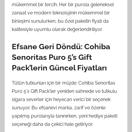
mükemmel bir tercih. Her bir purola geleneksel
zanaat ve modern teknolojinin mükemmel bir
birleşimi sunulurken, bu özel paketin fiyatı da
kalitesiyle uyumlu olarak değerlendiriliyor.
Efsane Geri Döndü: Cohiba
Senoritas Puro 5’s Gift
Pack’lerin Güncel Fiyatları
Tütün tutkunları için bir müjde: Cohiba Senoritas
Puro 5's Gift Pack'ler yeniden sahnede ve tutkulu
sigara severler için heyecan verici bir seçenek
sunuyor. Bu efsanevi marka, zarif ve özenle
yapılmış purolarıyla tanınırken, yeni hediye paketi
seçeneği daha da çekici hale getiriyor.