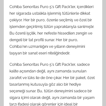
Cohiba Senoritas Puro 5's Gift Pack'ler, içerdikleri
her sigarada ustalıkla işlenmiş tütünlerle dikkat
çekiyor. Her bir puro, özenle seçilmiş ve özel bir
işlemden geçirilmiş tütün yapraklarıyla sarılmıştır.
Bu özenli işçilik, her nefeste hissedilen zengin ve
dengeli bir tat profili sunar. Her bir puro,
Cohiba'nın uzmanlığını ve yılların deneyimini
taşıyan bir sanat eseri niteliğindedir.
Cohiba Senoritas Puro 5's Gift Pack'ler, sadece
kalite açısından değil, aynı zamanda sunulan
zarafet ve lüks ile de öne çıkar. Her bir paket, özel
tasarlanmış kutusuyla göz alıcı bir hediye
seçeneği sunar. Bu, tütün deneyimini sadece bir
sigara içimi olarak değil, aynı zamanda bir yaşam
tarzı ifadesi olarak görenler için ideal bir