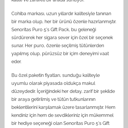
Cohiba markası, uzun yıllardır kalitesiyle tanınan
bir marka olup, her bir ürünü özenle hazırlanmıştır.
Senoritas Puro 5's Gift Pack, bu geleneği
sürdürerek her sigara sever için özel bir seçenek
sunar. Her puro, özenle seçilmiş tütünlerden
yapılmış olup, pürüzsüz bir içim deneyimi vaat
eder.
Bu özel paketin fiyatları, sunduğu kaliteyle
uyumlu olarak piyasada oldukça makul
düzeydedir. İçeriğindeki her detay, zarif bir şekilde
bir araya getirilmiş ve tütün tutkunlarının
beklentilerini karşılamak üzere tasarlanmıştır. Hem
kendiniz için hem de sevdikleriniz için mükemmel
bir hediye seçeneği olan Senoritas Puro 5's Gift