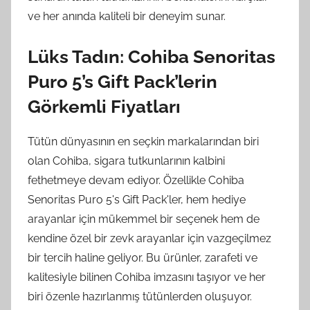
ve her anında kaliteli bir deneyim sunar.
Lüks Tadın: Cohiba Senoritas
Puro 5’s Gift Pack’lerin
Görkemli Fiyatları
Tütün dünyasının en seçkin markalarından biri
olan Cohiba, sigara tutkunlarının kalbini
fethetmeye devam ediyor. Özellikle Cohiba
Senoritas Puro 5's Gift Pack'ler, hem hediye
arayanlar için mükemmel bir seçenek hem de
kendine özel bir zevk arayanlar için vazgeçilmez
bir tercih haline geliyor. Bu ürünler, zarafeti ve
kalitesiyle bilinen Cohiba imzasını taşıyor ve her
biri özenle hazırlanmış tütünlerden oluşuyor.