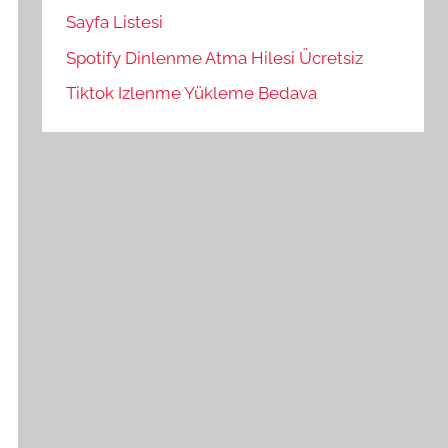
Sayfa Listesi
Spotify Dinlenme Atma Hilesi Ücretsiz
Tiktok Izlenme Yükleme Bedava