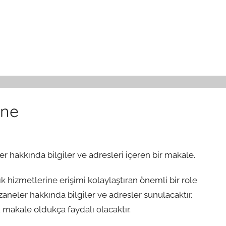
ane
 hakkında bilgiler ve adresleri içeren bir makale.
 hizmetlerine erişimi kolaylaştıran önemli bir role
aneler hakkında bilgiler ve adresler sunulacaktır.
 makale oldukça faydalı olacaktır.