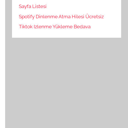
Sayfa Listesi
Spotify Dinlenme Atma Hilesi Ücretsiz
Tiktok Izlenme Yükleme Bedava