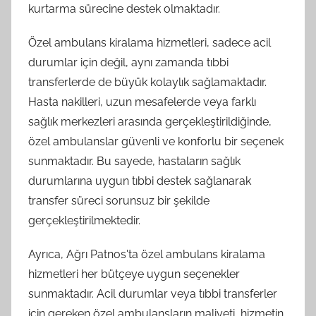
kurtarma sürecine destek olmaktadır.
Özel ambulans kiralama hizmetleri, sadece acil
durumlar için değil, aynı zamanda tıbbi
transferlerde de büyük kolaylık sağlamaktadır.
Hasta nakilleri, uzun mesafelerde veya farklı
sağlık merkezleri arasında gerçekleştirildiğinde,
özel ambulanslar güvenli ve konforlu bir seçenek
sunmaktadır. Bu sayede, hastaların sağlık
durumlarına uygun tıbbi destek sağlanarak
transfer süreci sorunsuz bir şekilde
gerçekleştirilmektedir.
Ayrıca, Ağrı Patnos'ta özel ambulans kiralama
hizmetleri her bütçeye uygun seçenekler
sunmaktadır. Acil durumlar veya tıbbi transferler
için gereken özel ambulansların maliyeti, hizmetin