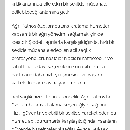
kritik anlarında bile etkin bir şekilde müdahale
edilebileceği anlamına gelir.
Ağrı Patnos özel ambulans kiralama hizmetleri,
kapsamlı bir ağrı yönetimi sağlamak için de
idealdir. Şiddetli ağrılarla karşılaşıldığında, hızlı bir
şekilde müdahale edebilen acil sağlık
profesyonelleri, hastaların acısını hafifletebilir ve
rahatlatıcı tedavi seçenekleri sunabilir. Bu da
hastaların daha hızlı iyileşmesine ve yaşam
kalitelerinin artmasına yardımcı olur.
acil sağlık hizmetlerinde öncelik, Ağrı Patnos'ta
özel ambulans kiralama seçeneğiyle sağlanır.
Hızlı, güvenilir ve etkili bir şekilde hareket eden bu
hizmet, acil durumlarla karşılaşıldığında insanların
güvende hissetmelerini sağlar. Ayrıca, yüksek