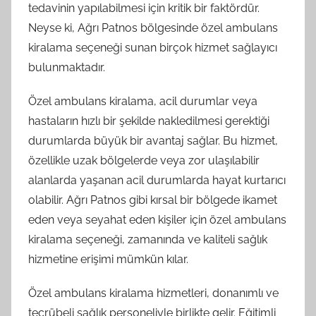
tedavinin yapılabilmesi için kritik bir faktördür.
Neyse ki, Ağrı Patnos bölgesinde özel ambulans
kiralama seçeneği sunan birçok hizmet sağlayıcı
bulunmaktadır.
Özel ambulans kiralama, acil durumlar veya
hastaların hızlı bir şekilde nakledilmesi gerektiği
durumlarda büyük bir avantaj sağlar. Bu hizmet,
özellikle uzak bölgelerde veya zor ulaşılabilir
alanlarda yaşanan acil durumlarda hayat kurtarıcı
olabilir. Ağrı Patnos gibi kırsal bir bölgede ikamet
eden veya seyahat eden kişiler için özel ambulans
kiralama seçeneği, zamanında ve kaliteli sağlık
hizmetine erişimi mümkün kılar.
Özel ambulans kiralama hizmetleri, donanımlı ve
tecrübeli sağlık personeliyle birlikte gelir. Eğitimli