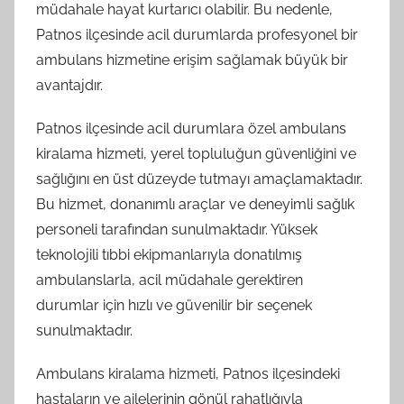
müdahale hayat kurtarıcı olabilir. Bu nedenle,
Patnos ilçesinde acil durumlarda profesyonel bir
ambulans hizmetine erişim sağlamak büyük bir
avantajdır.
Patnos ilçesinde acil durumlara özel ambulans
kiralama hizmeti, yerel topluluğun güvenliğini ve
sağlığını en üst düzeyde tutmayı amaçlamaktadır.
Bu hizmet, donanımlı araçlar ve deneyimli sağlık
personeli tarafından sunulmaktadır. Yüksek
teknolojili tıbbi ekipmanlarıyla donatılmış
ambulanslarla, acil müdahale gerektiren
durumlar için hızlı ve güvenilir bir seçenek
sunulmaktadır.
Ambulans kiralama hizmeti, Patnos ilçesindeki
hastaların ve ailelerinin gönül rahatlığıyla