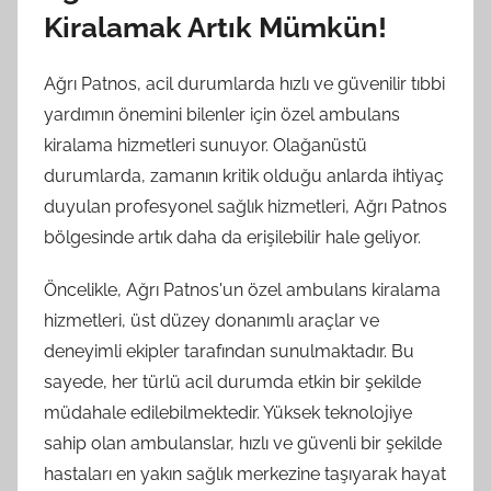
Kiralamak Artık Mümkün!
Ağrı Patnos, acil durumlarda hızlı ve güvenilir tıbbi
yardımın önemini bilenler için özel ambulans
kiralama hizmetleri sunuyor. Olağanüstü
durumlarda, zamanın kritik olduğu anlarda ihtiyaç
duyulan profesyonel sağlık hizmetleri, Ağrı Patnos
bölgesinde artık daha da erişilebilir hale geliyor.
Öncelikle, Ağrı Patnos'un özel ambulans kiralama
hizmetleri, üst düzey donanımlı araçlar ve
deneyimli ekipler tarafından sunulmaktadır. Bu
sayede, her türlü acil durumda etkin bir şekilde
müdahale edilebilmektedir. Yüksek teknolojiye
sahip olan ambulanslar, hızlı ve güvenli bir şekilde
hastaları en yakın sağlık merkezine taşıyarak hayat