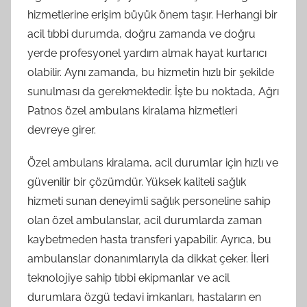
hizmetlerine erişim büyük önem taşır. Herhangi bir
acil tıbbi durumda, doğru zamanda ve doğru
yerde profesyonel yardım almak hayat kurtarıcı
olabilir. Aynı zamanda, bu hizmetin hızlı bir şekilde
sunulması da gerekmektedir. İşte bu noktada, Ağrı
Patnos özel ambulans kiralama hizmetleri
devreye girer.
Özel ambulans kiralama, acil durumlar için hızlı ve
güvenilir bir çözümdür. Yüksek kaliteli sağlık
hizmeti sunan deneyimli sağlık personeline sahip
olan özel ambulanslar, acil durumlarda zaman
kaybetmeden hasta transferi yapabilir. Ayrıca, bu
ambulanslar donanımlarıyla da dikkat çeker. İleri
teknolojiye sahip tıbbi ekipmanlar ve acil
durumlara özgü tedavi imkanları, hastaların en