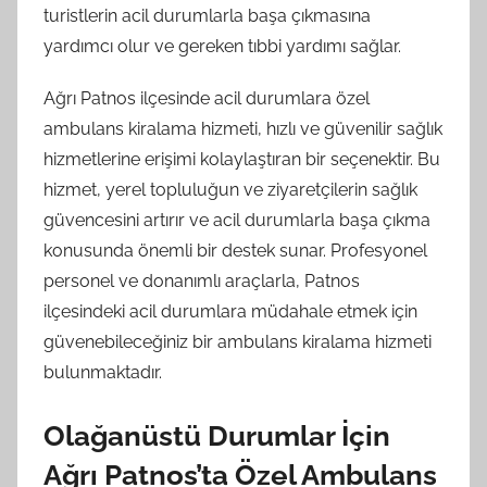
turistlerin acil durumlarla başa çıkmasına
yardımcı olur ve gereken tıbbi yardımı sağlar.
Ağrı Patnos ilçesinde acil durumlara özel
ambulans kiralama hizmeti, hızlı ve güvenilir sağlık
hizmetlerine erişimi kolaylaştıran bir seçenektir. Bu
hizmet, yerel topluluğun ve ziyaretçilerin sağlık
güvencesini artırır ve acil durumlarla başa çıkma
konusunda önemli bir destek sunar. Profesyonel
personel ve donanımlı araçlarla, Patnos
ilçesindeki acil durumlara müdahale etmek için
güvenebileceğiniz bir ambulans kiralama hizmeti
bulunmaktadır.
Olağanüstü Durumlar İçin
Ağrı Patnos’ta Özel Ambulans