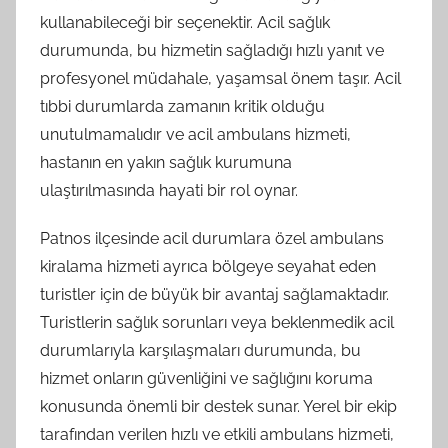
kullanabileceği bir seçenektir. Acil sağlık
durumunda, bu hizmetin sağladığı hızlı yanıt ve
profesyonel müdahale, yaşamsal önem taşır. Acil
tıbbi durumlarda zamanın kritik olduğu
unutulmamalıdır ve acil ambulans hizmeti,
hastanın en yakın sağlık kurumuna
ulaştırılmasında hayati bir rol oynar.
Patnos ilçesinde acil durumlara özel ambulans
kiralama hizmeti ayrıca bölgeye seyahat eden
turistler için de büyük bir avantaj sağlamaktadır.
Turistlerin sağlık sorunları veya beklenmedik acil
durumlarıyla karşılaşmaları durumunda, bu
hizmet onların güvenliğini ve sağlığını koruma
konusunda önemli bir destek sunar. Yerel bir ekip
tarafından verilen hızlı ve etkili ambulans hizmeti,