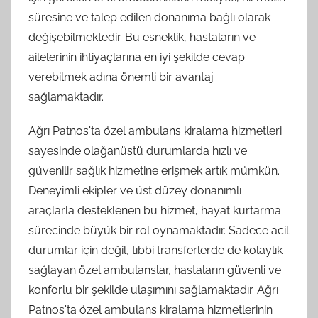
süresine ve talep edilen donanıma bağlı olarak
değişebilmektedir. Bu esneklik, hastaların ve
ailelerinin ihtiyaçlarına en iyi şekilde cevap
verebilmek adına önemli bir avantaj
sağlamaktadır.
Ağrı Patnos'ta özel ambulans kiralama hizmetleri
sayesinde olağanüstü durumlarda hızlı ve
güvenilir sağlık hizmetine erişmek artık mümkün.
Deneyimli ekipler ve üst düzey donanımlı
araçlarla desteklenen bu hizmet, hayat kurtarma
sürecinde büyük bir rol oynamaktadır. Sadece acil
durumlar için değil, tıbbi transferlerde de kolaylık
sağlayan özel ambulanslar, hastaların güvenli ve
konforlu bir şekilde ulaşımını sağlamaktadır. Ağrı
Patnos'ta özel ambulans kiralama hizmetlerinin