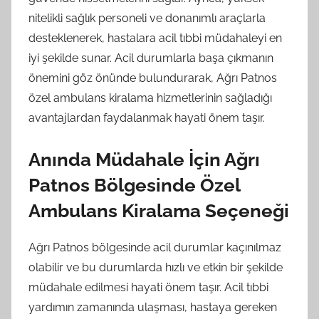
nitelikli sağlık personeli ve donanımlı araçlarla
desteklenerek, hastalara acil tıbbi müdahaleyi en
iyi şekilde sunar. Acil durumlarla başa çıkmanın
önemini göz önünde bulundurarak, Ağrı Patnos
özel ambulans kiralama hizmetlerinin sağladığı
avantajlardan faydalanmak hayati önem taşır.
Anında Müdahale İçin Ağrı
Patnos Bölgesinde Özel
Ambulans Kiralama Seçeneği
Ağrı Patnos bölgesinde acil durumlar kaçınılmaz
olabilir ve bu durumlarda hızlı ve etkin bir şekilde
müdahale edilmesi hayati önem taşır. Acil tıbbi
yardımın zamanında ulaşması, hastaya gereken