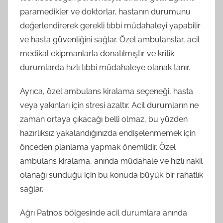
paramedikler ve doktorlar, hastanın durumunu
değerlendirerek gerekli tıbbi müdahaleyi yapabilir
ve hasta güvenliğini sağlar. Özel ambulanslar, acil
medikal ekipmanlarla donatılmıştır ve kritik
durumlarda hızlı tıbbi müdahaleye olanak tanır.
Ayrıca, özel ambulans kiralama seçeneği, hasta
veya yakınları için stresi azaltır. Acil durumların ne
zaman ortaya çıkacağı belli olmaz, bu yüzden
hazırlıksız yakalandığınızda endişelenmemek için
önceden planlama yapmak önemlidir. Özel
ambulans kiralama, anında müdahale ve hızlı nakil
olanağı sunduğu için bu konuda büyük bir rahatlık
sağlar.
Ağrı Patnos bölgesinde acil durumlara anında