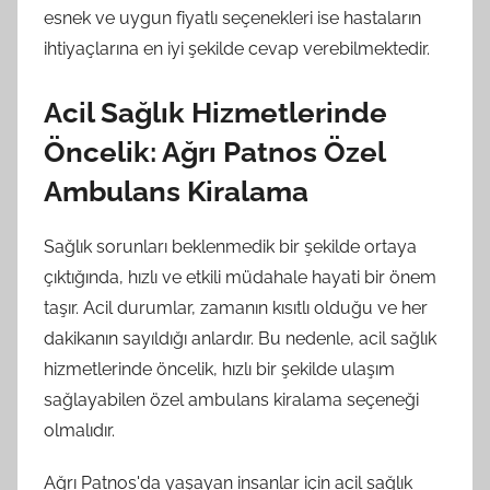
esnek ve uygun fiyatlı seçenekleri ise hastaların
ihtiyaçlarına en iyi şekilde cevap verebilmektedir.
Acil Sağlık Hizmetlerinde
Öncelik: Ağrı Patnos Özel
Ambulans Kiralama
Sağlık sorunları beklenmedik bir şekilde ortaya
çıktığında, hızlı ve etkili müdahale hayati bir önem
taşır. Acil durumlar, zamanın kısıtlı olduğu ve her
dakikanın sayıldığı anlardır. Bu nedenle, acil sağlık
hizmetlerinde öncelik, hızlı bir şekilde ulaşım
sağlayabilen özel ambulans kiralama seçeneği
olmalıdır.
Ağrı Patnos'da yaşayan insanlar için acil sağlık