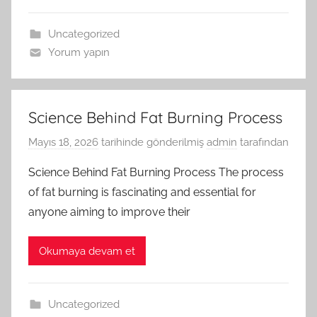
Uncategorized
Yorum yapın
Science Behind Fat Burning Process
Mayıs 18, 2026
tarihinde gönderilmiş
admin
tarafından
Science Behind Fat Burning Process The process
of fat burning is fascinating and essential for
anyone aiming to improve their
Okumaya devam et
Uncategorized