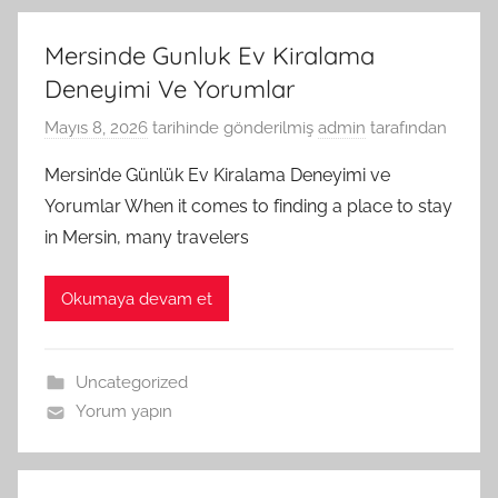
Mersinde Gunluk Ev Kiralama
Deneyimi Ve Yorumlar
Mayıs 8, 2026
tarihinde gönderilmiş
admin
tarafından
Mersin’de Günlük Ev Kiralama Deneyimi ve
Yorumlar When it comes to finding a place to stay
in Mersin, many travelers
Okumaya devam et
Uncategorized
Yorum yapın